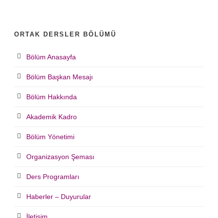
ORTAK DERSLER BÖLÜMÜ
Bölüm Anasayfa
Bölüm Başkan Mesajı
Bölüm Hakkında
Akademik Kadro
Bölüm Yönetimi
Organizasyon Şeması
Ders Programları
Haberler – Duyurular
İletişim