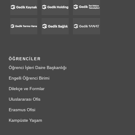
ÖĞRENCİLER
Öğrenci İşleri Daire Başkanlığı
Engelli Öğrenci Birimi
Dilekçe ve Formlar
Uluslararası Ofis
Erasmus Ofisi
Kampüste Yaşam