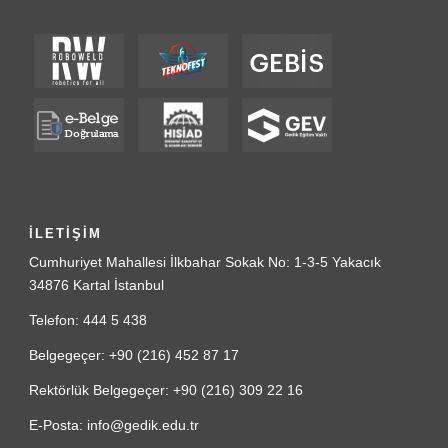
İLETİŞİM
Cumhuriyet Mahallesi İlkbahar Sokak No: 1-3-5 Yakacık
34876 Kartal İstanbul
Telefon: 444 5 438
Belgegeçer: +90 (216) 452 87 17
Rektörlük Belgegeçer: +90 (216) 309 22 16
E-Posta: info@gedik.edu.tr