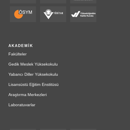
AKADEMİK
Fakülteler
Gedik Meslek Yüksekokulu
Yabancı Diller Yüksekokulu
Lisansüstü Eğitim Enstitüsü
Araştırma Merkezleri
Laboratuvarlar