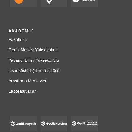
AKADEMİK
Fakülteler
Gedik Meslek Yüksekokulu
Yabancı Diller Yüksekokulu
Lisansüstü Eğitim Enstitüsü
Araştırma Merkezleri
Laboratuvarlar