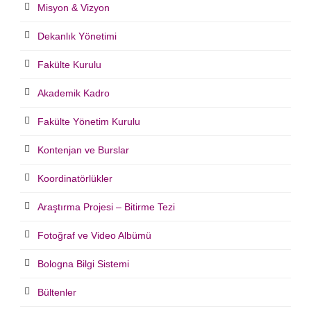
Misyon & Vizyon
Dekanlık Yönetimi
Fakülte Kurulu
Akademik Kadro
Fakülte Yönetim Kurulu
Kontenjan ve Burslar
Koordinatörlükler
Araştırma Projesi – Bitirme Tezi
Fotoğraf ve Video Albümü
Bologna Bilgi Sistemi
Bültenler