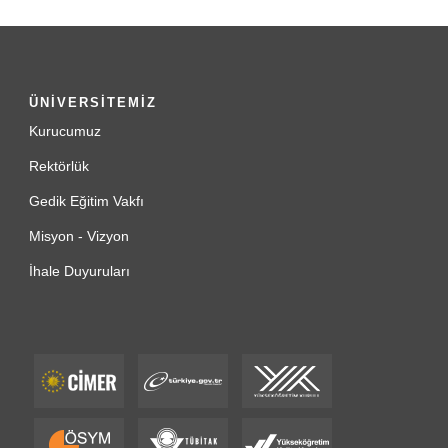
ÜNİVERSİTEMİZ
Kurucumuz
Rektörlük
Gedik Eğitim Vakfı
Misyon - Vizyon
İhale Duyuruları