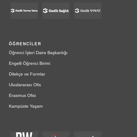
ÖĞRENCİLER
Öğrenci İşleri Daire Başkanlığı
Engelli Öğrenci Birimi
Dilekçe ve Formlar
Uluslararası Ofis
Erasmus Ofisi
Kampüste Yaşam