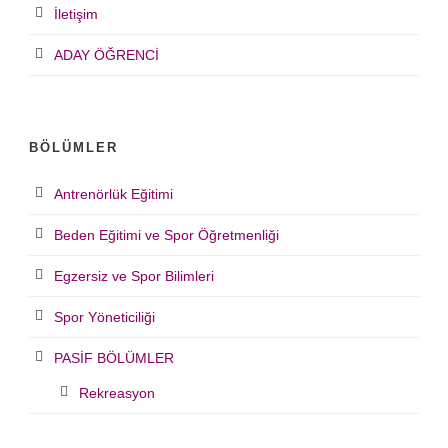
İletişim
ADAY ÖĞRENCİ
BÖLÜMLER
Antrenörlük Eğitimi
Beden Eğitimi ve Spor Öğretmenliği
Egzersiz ve Spor Bilimleri
Spor Yöneticiliği
PASİF BÖLÜMLER
Rekreasyon