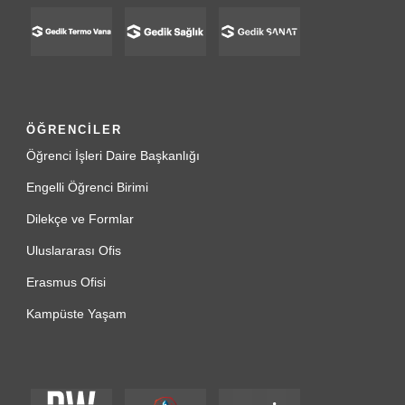
ÖĞRENCİLER
Öğrenci İşleri Daire Başkanlığı
Engelli Öğrenci Birimi
Dilekçe ve Formlar
Uluslararası Ofis
Erasmus Ofisi
Kampüste Yaşam