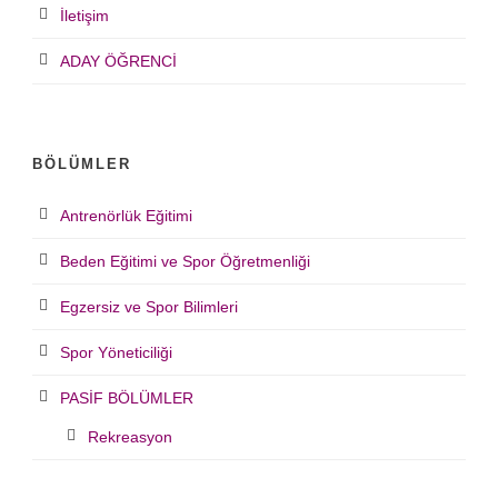
İletişim
ADAY ÖĞRENCİ
BÖLÜMLER
Antrenörlük Eğitimi
Beden Eğitimi ve Spor Öğretmenliği
Egzersiz ve Spor Bilimleri
Spor Yöneticiliği
PASİF BÖLÜMLER
Rekreasyon