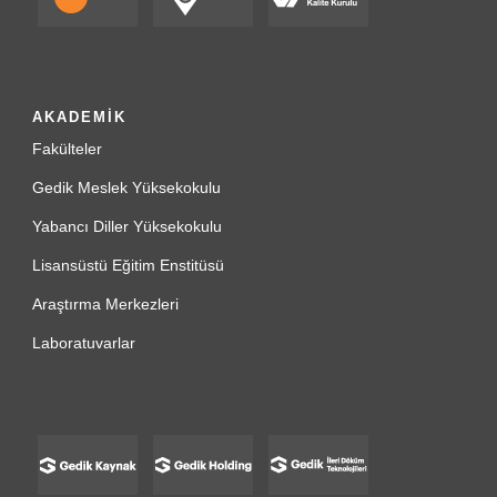
AKADEMİK
Fakülteler
Gedik Meslek Yüksekokulu
Yabancı Diller Yüksekokulu
Lisansüstü Eğitim Enstitüsü
Araştırma Merkezleri
Laboratuvarlar