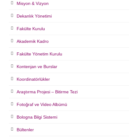
Misyon & Vizyon
Dekanlık Yönetimi
Fakülte Kurulu
Akademik Kadro
Fakülte Yönetim Kurulu
Kontenjan ve Burslar
Koordinatörlükler
Araştırma Projesi – Bitirme Tezi
Fotoğraf ve Video Albümü
Bologna Bilgi Sistemi
Bültenler