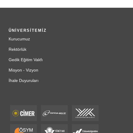
ÜNİVERSİTEMİZ
Kurucumuz
Rektörlük
Gedik Eğitim Vakfı
Misyon - Vizyon
İhale Duyuruları