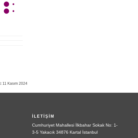
:
11 Kasım 2024
İLETİŞİM
Cumhuriyet Mahallesi İlkbahar Sokak No: 1-
3-5 Yakacık 34876 Kartal İstanbul