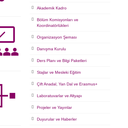
Akademik Kadro
Bölüm Komisyonları ve
Koordinatörlükleri
Organizasyon Şeması
Danışma Kurulu
Ders Planı ve Bilgi Paketleri
Stajlar ve Mesleki Eğitim
Çift Anadal, Yan Dal ve Erasmus+
Laboratuvarlar ve Altyapı
Projeler ve Yayınlar
Duyurular ve Haberler