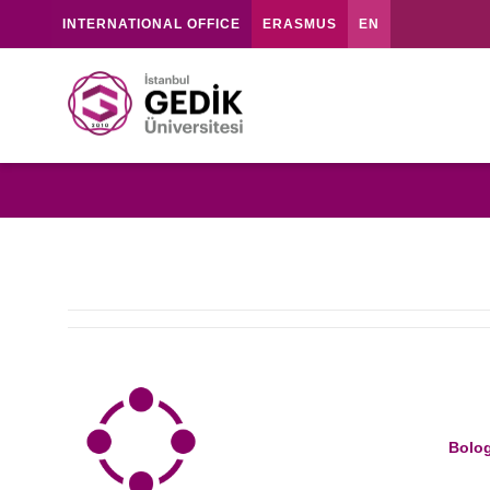
INTERNATIONAL OFFICE
ERASMUS
EN
Bolog