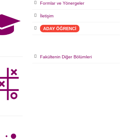
Formlar ve Yönergeler
İletişim
ADAY ÖĞRENCİ
Fakültenin Diğer Bölümleri