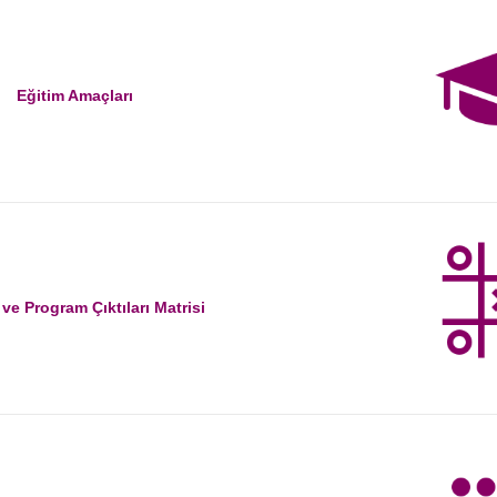
Eğitim Amaçları
 ve Program Çıktıları Matrisi