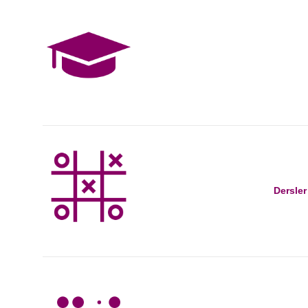
Dersler