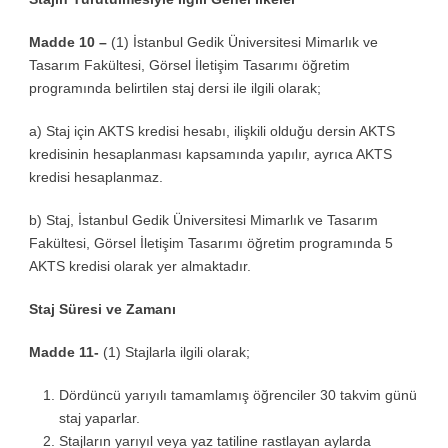
Madde 10 –
(1) İstanbul Gedik Üniversitesi Mimarlık ve
Tasarım Fakültesi, Görsel İletişim Tasarımı öğretim
programında belirtilen staj dersi ile ilgili olarak;
a) Staj için AKTS kredisi hesabı, ilişkili olduğu dersin AKTS
kredisinin hesaplanması kapsamında yapılır, ayrıca AKTS
kredisi hesaplanmaz.
b) Staj, İstanbul Gedik Üniversitesi Mimarlık ve Tasarım
Fakültesi, Görsel İletişim Tasarımı öğretim programında 5
AKTS kredisi olarak yer almaktadır.
Staj Süresi ve Zamanı
Madde 11-
(1) Stajlarla ilgili olarak;
Dördüncü yarıyılı tamamlamış öğrenciler 30 takvim günü
staj yaparlar.
Stajların yarıyıl veya yaz tatiline rastlayan aylarda