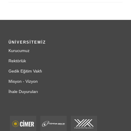
ÜNİVERSİTEMİZ
Kurucumuz
Rektörlük
Gedik Eğitim Vakfı
Misyon - Vizyon
İhale Duyuruları