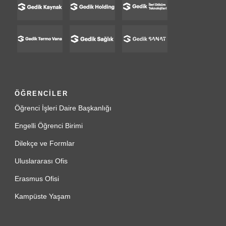
ÖĞRENCİLER
Öğrenci İşleri Daire Başkanlığı
Engelli Öğrenci Birimi
Dilekçe ve Formlar
Uluslararası Ofis
Erasmus Ofisi
Kampüste Yaşam