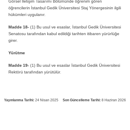
Görsel İletişim Tasarımı Bölümünde öğrenim gören
öğrencilerin İstanbul Gedik Üniversitesi Staj Yönergesinin ilgili
hükümleri uygulanır.
Madde 18-
(1) Bu usul ve esaslar, İstanbul Gedik Üniversitesi
Senatosu tarafından kabul edildiği tarihten itibaren yürürlüğe
girer.
Yürütme
Madde 19-
(1) Bu usul ve esaslar İstanbul Gedik Üniversitesi
Rektörü tarafından yürütülür.
Yayınlanma Tarihi:
24 Nisan 2025
Son Güncelleme Tarihi:
8 Haziran 2026