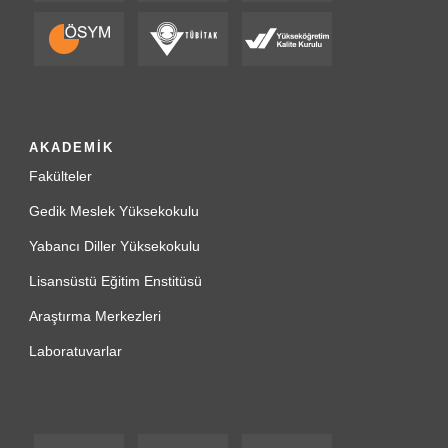
AKADEMİK
Fakülteler
Gedik Meslek Yüksekokulu
Yabancı Diller Yüksekokulu
Lisansüstü Eğitim Enstitüsü
Araştırma Merkezleri
Laboratuvarlar