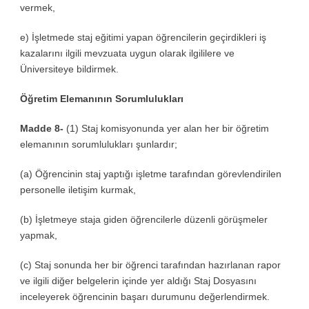
vermek,
e) İşletmede staj eğitimi yapan öğrencilerin geçirdikleri iş
kazalarını ilgili mevzuata uygun olarak ilgililere ve
Üniversiteye bildirmek.
Öğretim Elemanının Sorumlulukları
Madde 8-
(1) Staj komisyonunda yer alan her bir öğretim
elemanının sorumlulukları şunlardır;
(a) Öğrencinin staj yaptığı işletme tarafından görevlendirilen
personelle iletişim kurmak,
(b) İşletmeye staja giden öğrencilerle düzenli görüşmeler
yapmak,
(c) Staj sonunda her bir öğrenci tarafından hazırlanan rapor
ve ilgili diğer belgelerin içinde yer aldığı Staj Dosyasını
inceleyerek öğrencinin başarı durumunu değerlendirmek.