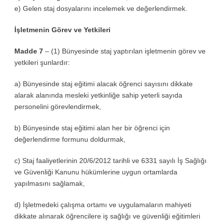
e) Gelen staj dosyalarını incelemek ve değerlendirmek.
İşletmenin Görev ve Yetkileri
Madde 7
– (1) Bünyesinde staj yaptırılan işletmenin görev ve
yetkileri şunlardır:
a) Bünyesinde staj eğitimi alacak öğrenci sayısını dikkate
alarak alanında mesleki yetkinliğe sahip yeterli sayıda
personelini görevlendirmek,
b) Bünyesinde staj eğitimi alan her bir öğrenci için
değerlendirme formunu doldurmak,
c) Staj faaliyetlerinin 20/6/2012 tarihli ve 6331 sayılı İş Sağlığı
ve Güvenliği Kanunu hükümlerine uygun ortamlarda
yapılmasını sağlamak,
d) İşletmedeki çalışma ortamı ve uygulamaların mahiyeti
dikkate alınarak öğrencilere iş sağlığı ve güvenliği eğitimleri