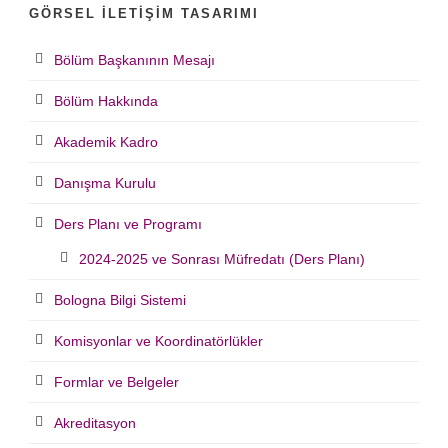
GÖRSEL İLETIŞIM TASARIMI
Bölüm Başkanının Mesajı
Bölüm Hakkında
Akademik Kadro
Danışma Kurulu
Ders Planı ve Programı
2024-2025 ve Sonrası Müfredatı (Ders Planı)
Bologna Bilgi Sistemi
Komisyonlar ve Koordinatörlükler
Formlar ve Belgeler
Akreditasyon