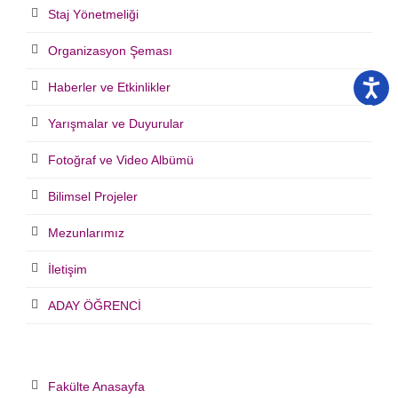
Staj Yönetmeliği
Organizasyon Şeması
Haberler ve Etkinlikler
Yarışmalar ve Duyurular
Fotoğraf ve Video Albümü
Bilimsel Projeler
Mezunlarımız
İletişim
ADAY ÖĞRENCİ
Fakülte Anasayfa