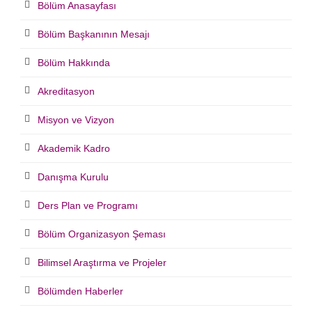
Bölüm Anasayfası
Bölüm Başkanının Mesajı
Bölüm Hakkında
Akreditasyon
Misyon ve Vizyon
Akademik Kadro
Danışma Kurulu
Ders Plan ve Programı
Bölüm Organizasyon Şeması
Bilimsel Araştırma ve Projeler
Bölümden Haberler