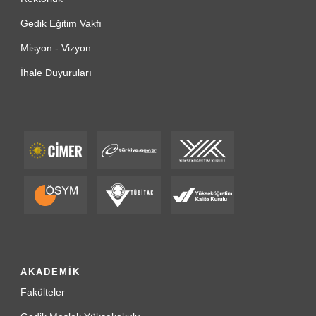
Gedik Eğitim Vakfı
Misyon - Vizyon
İhale Duyuruları
AKADEMİK
Fakülteler