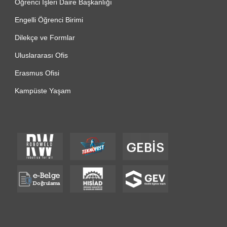
Öğrenci İşleri Daire Başkanlığı
Engelli Öğrenci Birimi
Dilekçe ve Formlar
Uluslararası Ofis
Erasmus Ofisi
Kampüste Yaşam