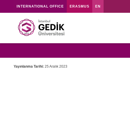
INTERNATIONAL OFFICE
ERASMUS
EN
Yayınlanma Tarihi:
25 Aralık 2023