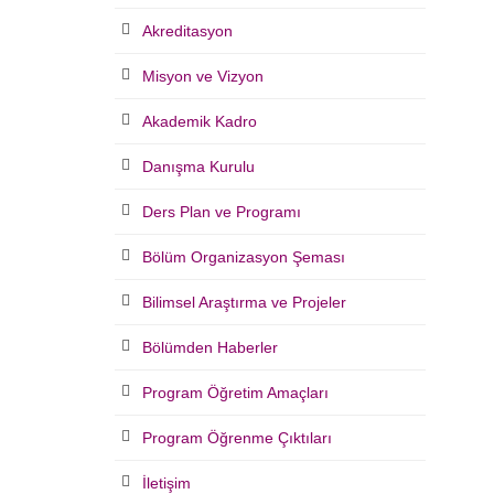
Akreditasyon
Misyon ve Vizyon
Akademik Kadro
Danışma Kurulu
Ders Plan ve Programı
Bölüm Organizasyon Şeması
Bilimsel Araştırma ve Projeler
Bölümden Haberler
Program Öğretim Amaçları
Program Öğrenme Çıktıları
İletişim