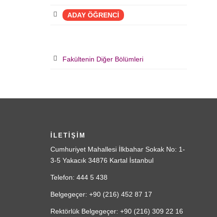
ADAY ÖĞRENCİ
Fakültenin Diğer Bölümleri
İLETİŞİM
Cumhuriyet Mahallesi İlkbahar Sokak No: 1-
3-5 Yakacık 34876 Kartal İstanbul
Telefon: 444 5 438
Belgegeçer: +90 (216) 452 87 17
Rektörlük Belgegeçer: +90 (216) 309 22 16