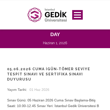
DAY
Haziran 1, 2026
05.06.2026 CUMA İGÜN-TÖMER SEVİYE
TESPİT SINAVI VE SERTİFİKA SINAVI
DUYURUSU
Yayım Tarihi:
01 Haz 2026
Sınav Günü: 05 Haziran 2026 Cuma Sınav Başlama-Bitiş
Saati: 10.00-12.45 Sınav Yeri: İstanbul Gedik Üniversitesi B