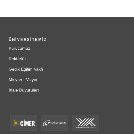
ÜNİVERSİTEMİZ
Kurucumuz
Rektörlük
Gedik Eğitim Vakfı
Misyon - Vizyon
İhale Duyuruları