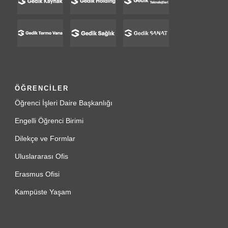
ÖĞRENCİLER
Öğrenci İşleri Daire Başkanlığı
Engelli Öğrenci Birimi
Dilekçe ve Formlar
Uluslararası Ofis
Erasmus Ofisi
Kampüste Yaşam