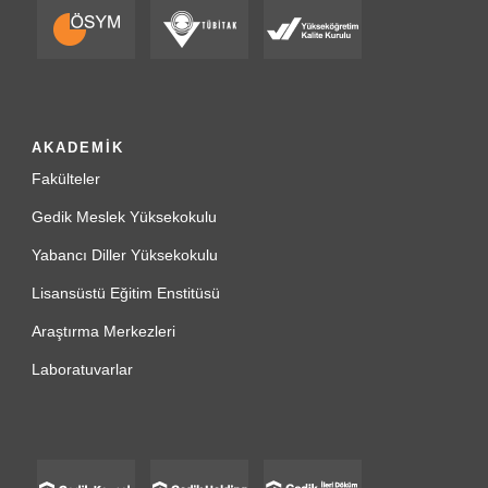
AKADEMİK
Fakülteler
Gedik Meslek Yüksekokulu
Yabancı Diller Yüksekokulu
Lisansüstü Eğitim Enstitüsü
Araştırma Merkezleri
Laboratuvarlar