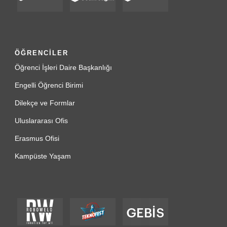
ÖĞRENCİLER
Öğrenci İşleri Daire Başkanlığı
Engelli Öğrenci Birimi
Dilekçe ve Formlar
Uluslararası Ofis
Erasmus Ofisi
Kampüste Yaşam