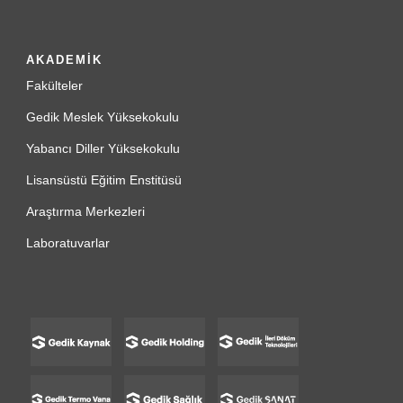
AKADEMİK
Fakülteler
Gedik Meslek Yüksekokulu
Yabancı Diller Yüksekokulu
Lisansüstü Eğitim Enstitüsü
Araştırma Merkezleri
Laboratuvarlar