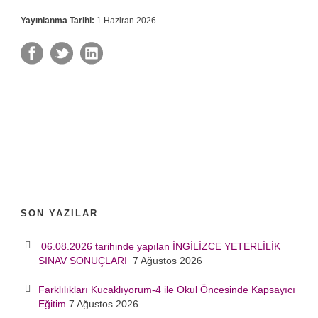
Yayınlanma Tarihi:
1 Haziran 2026
SON YAZILAR
06.08.2026 tarihinde yapılan İNGİLİZCE YETERLİLİK
SINAV SONUÇLARI
7 Ağustos 2026
Farklılıkları Kucaklıyorum-4 ile Okul Öncesinde Kapsayıcı
Eğitim
7 Ağustos 2026