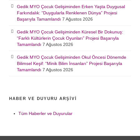
Gedik MYO Çocuk Gelişiminden Erken Yaşta Duygusal
Farkındalık: “Duygularla Renklenen Dünya” Projesi
Başarıyla Tamamlandı
7 Ağustos 2026
Gedik MYO Çocuk Gelişiminden Küresel Bir Dokunuş:
“Farklı Kültürlerin Çocuk Oyunları” Projesi Başarıyla
Tamamlandı
7 Ağustos 2026
Gedik MYO Çocuk Gelişiminden Okul Öncesi Dönemde
Bilimsel Keşif: “Minik Bilim İnsanları” Projesi Başarıyla
Tamamlandı
7 Ağustos 2026
HABER VE DUYURU ARŞIVI
Tüm Haberler ve Duyurular