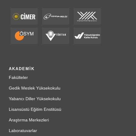
AKADEMİK
Fakülteler
Gedik Meslek Yüksekokulu
Yabancı Diller Yüksekokulu
Lisansüstü Eğitim Enstitüsü
Araştırma Merkezleri
Laboratuvarlar