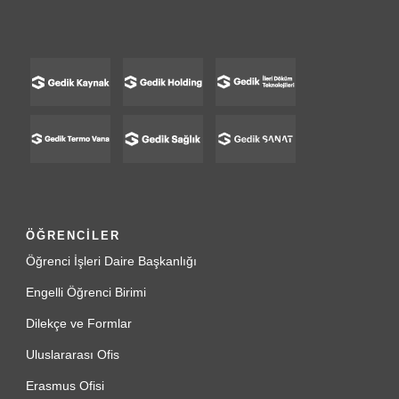
ÖĞRENCİLER
Öğrenci İşleri Daire Başkanlığı
Engelli Öğrenci Birimi
Dilekçe ve Formlar
Uluslararası Ofis
Erasmus Ofisi