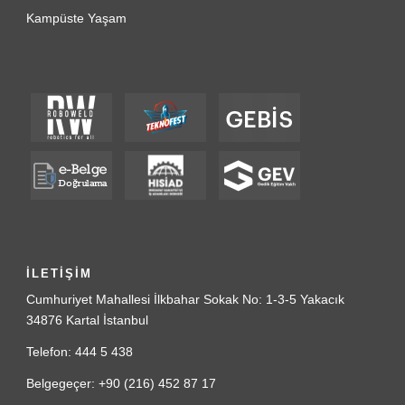
Kampüste Yaşam
İLETİŞİM
Cumhuriyet Mahallesi İlkbahar Sokak No: 1-3-5 Yakacık
34876 Kartal İstanbul
Telefon: 444 5 438
Belgegeçer: +90 (216) 452 87 17