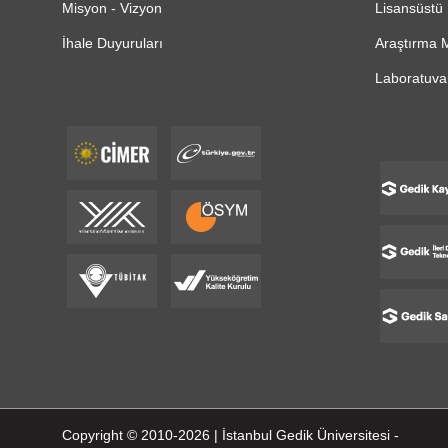
Misyon - Vizyon
Lisansüstü 
İhale Duyuruları
Araştırma M
Laboratuvar
Copyright © 2010-2026 | İstanbul Gedik Üniversitesi -