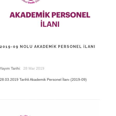
2019-09 NOLU AKADEMIK PERSONEL İLANI
Yayım Tarihi:
28 Mar 2019
28.03.2019 Tarihli Akademik Personel İlanı (2019-09)