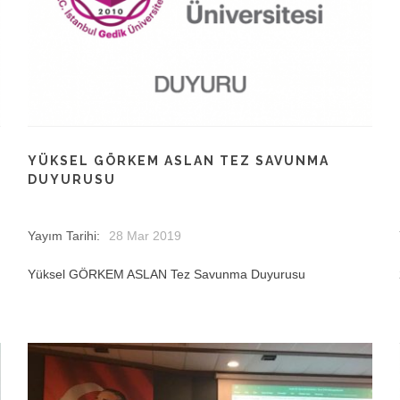
YÜKSEL GÖRKEM ASLAN TEZ SAVUNMA
DUYURUSU
Yayım Tarihi:
28 Mar 2019
Yüksel GÖRKEM ASLAN Tez Savunma Duyurusu