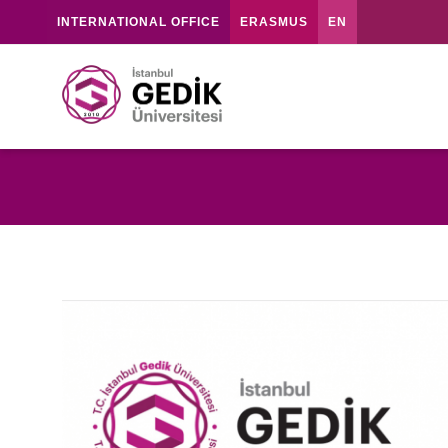
INTERNATIONAL OFFICE
ERASMUS
EN