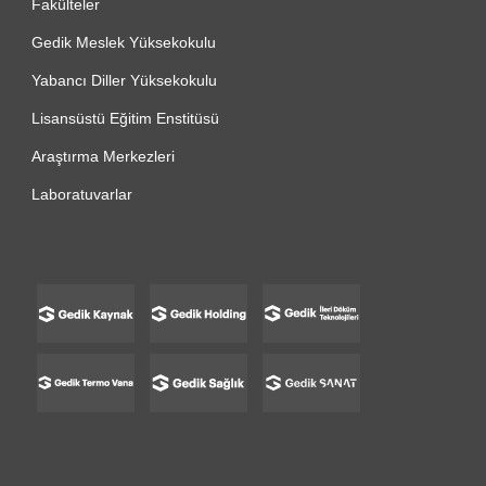
Fakülteler
Gedik Meslek Yüksekokulu
Yabancı Diller Yüksekokulu
Lisansüstü Eğitim Enstitüsü
Araştırma Merkezleri
Laboratuvarlar