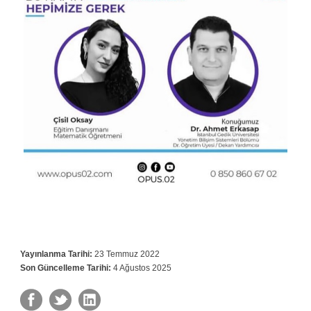
Yayınlanma Tarihi:
23 Temmuz 2022
Son Güncelleme Tarihi:
4 Ağustos 2025