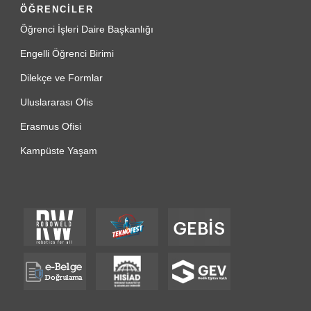
ÖĞRENCİLER
Öğrenci İşleri Daire Başkanlığı
Engelli Öğrenci Birimi
Dilekçe ve Formlar
Uluslararası Ofis
Erasmus Ofisi
Kampüste Yaşam