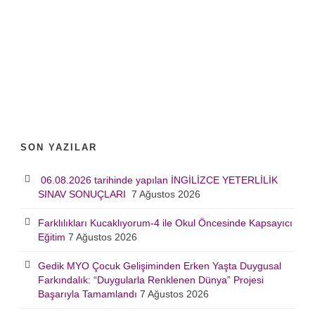
SON YAZILAR
06.08.2026 tarihinde yapılan İNGİLİZCE YETERLİLİK
SINAV SONUÇLARI
7 Ağustos 2026
Farklılıkları Kucaklıyorum-4 ile Okul Öncesinde Kapsayıcı
Eğitim
7 Ağustos 2026
Gedik MYO Çocuk Gelişiminden Erken Yaşta Duygusal
Farkındalık: “Duygularla Renklenen Dünya” Projesi
Başarıyla Tamamlandı
7 Ağustos 2026