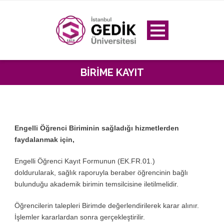
BIRIME KAYIT
Engelli Öğrenci Biriminin sağladığı hizmetlerden
faydalanmak için,
Engelli Öğrenci Kayıt Formunun (EK.FR.01.)
doldurularak, sağlık raporuyla beraber öğrencinin bağlı
bulunduğu akademik birimin temsilcisine iletilmelidir.
Öğrencilerin talepleri Birimde değerlendirilerek karar alınır.
İşlemler kararlardan sonra gerçekleştirilir.