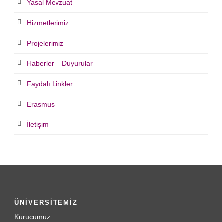
Yasal Mevzuat
Hizmetlerimiz
Projelerimiz
Haberler – Duyurular
Faydalı Linkler
Erasmus
İletişim
ÜNİVERSİTEMİZ
Kurucumuz