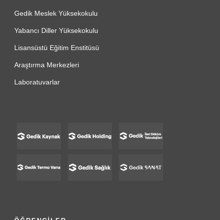
Gedik Meslek Yüksekokulu
Yabancı Diller Yüksekokulu
Lisansüstü Eğitim Enstitüsü
Araştırma Merkezleri
Laboratuvarlar