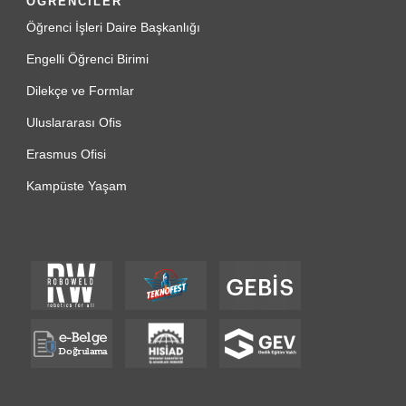
ÖĞRENCİLER
Öğrenci İşleri Daire Başkanlığı
Engelli Öğrenci Birimi
Dilekçe ve Formlar
Uluslararası Ofis
Erasmus Ofisi
Kampüste Yaşam