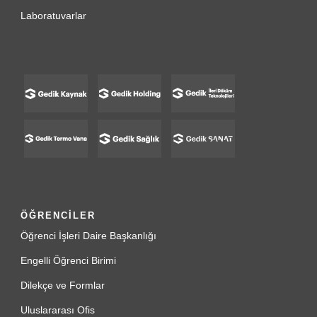
Laboratuvarlar
ÖĞRENCİLER
Öğrenci İşleri Daire Başkanlığı
Engelli Öğrenci Birimi
Dilekçe ve Formlar
Uluslararası Ofis