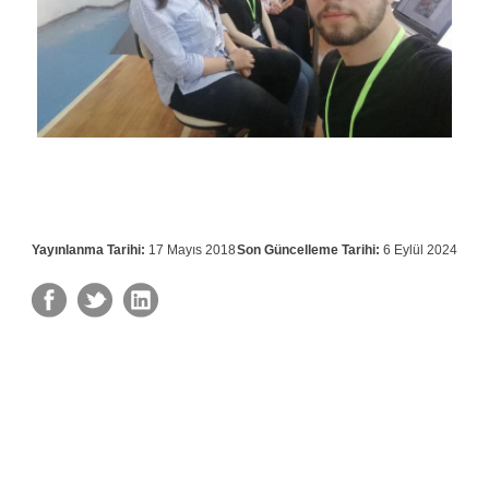
Yayınlanma Tarihi:
17 Mayıs 2018
Son Güncelleme Tarihi:
6 Eylül 2024