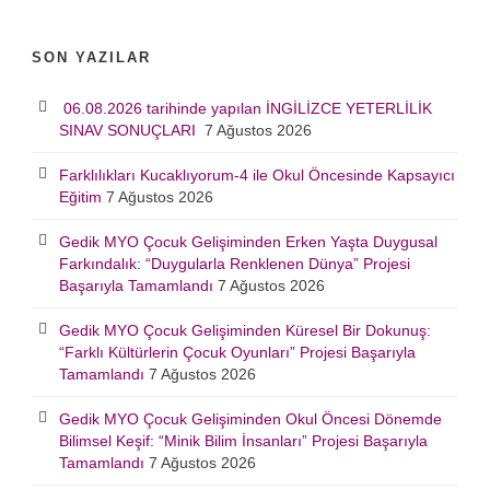
SON YAZILAR
06.08.2026 tarihinde yapılan İNGİLİZCE YETERLİLİK
SINAV SONUÇLARI
7 Ağustos 2026
Farklılıkları Kucaklıyorum-4 ile Okul Öncesinde Kapsayıcı
Eğitim
7 Ağustos 2026
Gedik MYO Çocuk Gelişiminden Erken Yaşta Duygusal
Farkındalık: “Duygularla Renklenen Dünya” Projesi
Başarıyla Tamamlandı
7 Ağustos 2026
Gedik MYO Çocuk Gelişiminden Küresel Bir Dokunuş:
“Farklı Kültürlerin Çocuk Oyunları” Projesi Başarıyla
Tamamlandı
7 Ağustos 2026
Gedik MYO Çocuk Gelişiminden Okul Öncesi Dönemde
Bilimsel Keşif: “Minik Bilim İnsanları” Projesi Başarıyla
Tamamlandı
7 Ağustos 2026