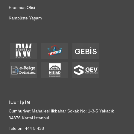
Erasmus Ofisi
Kampüste Yaşam
İLETİŞİM
Cumhuriyet Mahallesi İlkbahar Sokak No: 1-3-5 Yakacık
34876 Kartal İstanbul
Telefon: 444 5 438