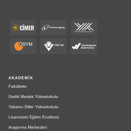
AKADEMİK
Fakülteler
Gedik Meslek Yüksekokulu
Yabancı Diller Yüksekokulu
Lisansüstü Eğitim Enstitüsü
Araştırma Merkezleri