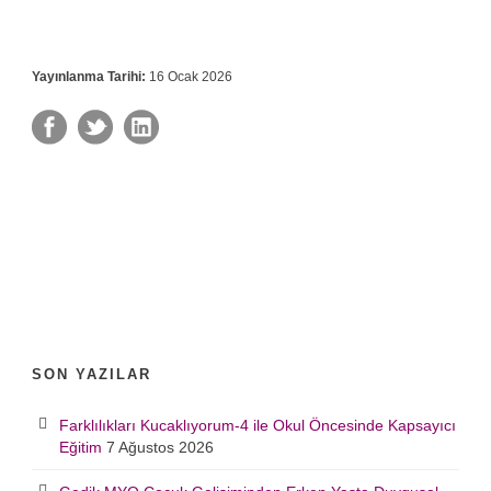
Yayınlanma Tarihi:
16 Ocak 2026
SON YAZILAR
Farklılıkları Kucaklıyorum-4 ile Okul Öncesinde Kapsayıcı
Eğitim
7 Ağustos 2026