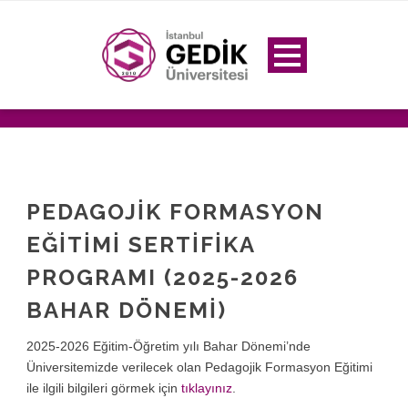
PEDAGOJİK FORMASYON
EĞİTİMİ SERTİFİKA
PROGRAMI (2025-2026
BAHAR DÖNEMİ)
2025-2026 Eğitim-Öğretim yılı Bahar Dönemi’nde
Üniversitemizde verilecek olan Pedagojik Formasyon Eğitimi
ile ilgili bilgileri görmek için
tıklayınız
.