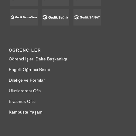
ÖĞRENCİLER
Öğrenci İşleri Daire Başkanlığı
Engelli Öğrenci Birimi
Dilekçe ve Formlar
Uluslararası Ofis
Erasmus Ofisi
Kampüste Yaşam