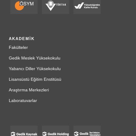
AKADEMİK
Fakülteler
Gedik Meslek Yüksekokulu
Yabancı Diller Yüksekokulu
Lisansüstü Eğitim Enstitüsü
Araştırma Merkezleri
Laboratuvarlar