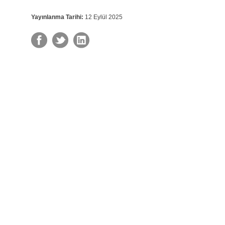
Yayınlanma Tarihi:
12 Eylül 2025