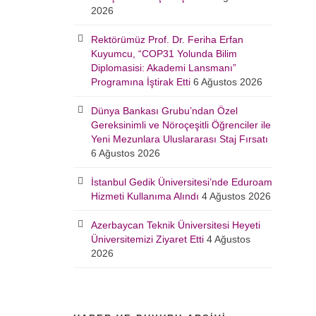
2026
Rektörümüz Prof. Dr. Feriha Erfan
Kuyumcu, “COP31 Yolunda Bilim
Diplomasisi: Akademi Lansmanı”
Programına İştirak Etti
6 Ağustos 2026
Dünya Bankası Grubu’ndan Özel
Gereksinimli ve Nöroçeşitli Öğrenciler ile
Yeni Mezunlara Uluslararası Staj Fırsatı
6 Ağustos 2026
İstanbul Gedik Üniversitesi’nde Eduroam
Hizmeti Kullanıma Alındı
4 Ağustos 2026
Azerbaycan Teknik Üniversitesi Heyeti
Üniversitemizi Ziyaret Etti
4 Ağustos
2026