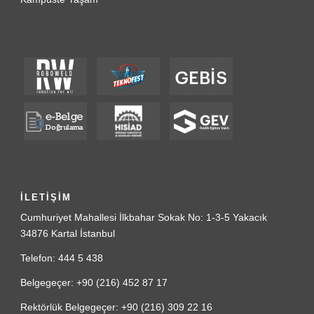
İLETİŞİM
Cumhuriyet Mahallesi İlkbahar Sokak No: 1-3-5 Yakacık
34876 Kartal İstanbul
Telefon: 444 5 438
Belgegeçer: +90 (216) 452 87 17
Rektörlük Belgegeçer: +90 (216) 309 22 16