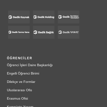
ÖĞRENCİLER
Öğrenci İşleri Daire Başkanlığı
Engelli Öğrenci Birimi
Dilekçe ve Formlar
Uluslararası Ofis
Erasmus Ofisi
Kampüste Yaşam