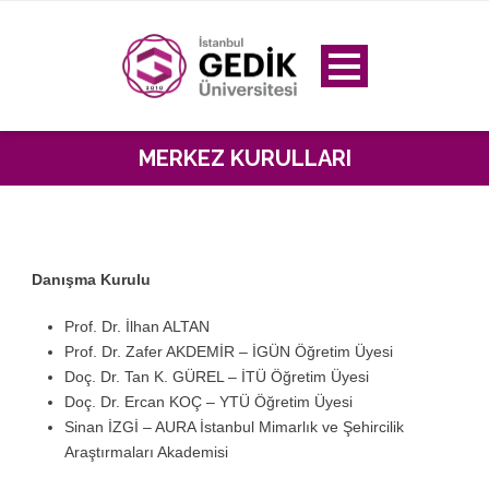
MERKEZ KURULLARI
Danışma Kurulu
Prof. Dr. İlhan ALTAN
Prof. Dr. Zafer AKDEMİR – İGÜN Öğretim Üyesi
Doç. Dr. Tan K. GÜREL – İTÜ Öğretim Üyesi
Doç. Dr. Ercan KOÇ – YTÜ Öğretim Üyesi
Sinan İZGİ – AURA İstanbul Mimarlık ve Şehircilik
Araştırmaları Akademisi