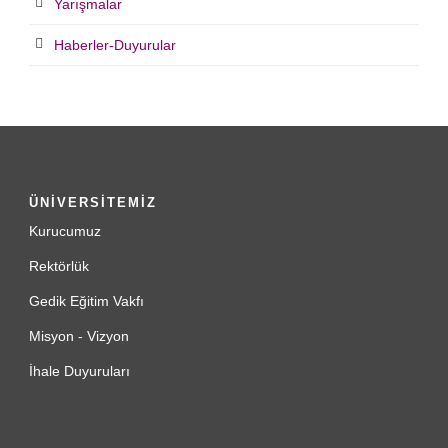
Yarışmalar
Haberler-Duyurular
ÜNİVERSİTEMİZ
Kurucumuz
Rektörlük
Gedik Eğitim Vakfı
Misyon - Vizyon
İhale Duyuruları