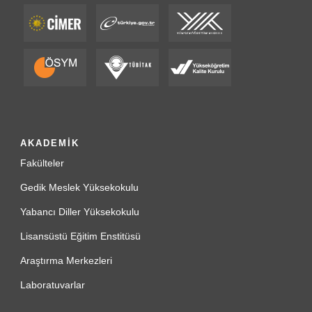
AKADEMİK
Fakülteler
Gedik Meslek Yüksekokulu
Yabancı Diller Yüksekokulu
Lisansüstü Eğitim Enstitüsü
Araştırma Merkezleri
Laboratuvarlar