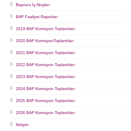
Başvuru İş Akışları
BAP Faaliyet Raporları
2019 BAP Komisyon Toplantıları
2020 BAP KomisyonToplantıları
2021 BAP Komisyon Toplantıları
2022 BAP Komisyon Toplantıları
2023 BAP Komisyon Toplantıları
2024 BAP Komisyon Toplantıları
2025 BAP Komisyon Toplantıları
2026 BAP Komisyon Toplantıları
İletişim