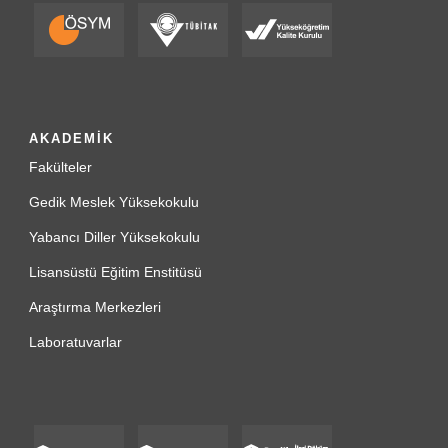
AKADEMİK
Fakülteler
Gedik Meslek Yüksekokulu
Yabancı Diller Yüksekokulu
Lisansüstü Eğitim Enstitüsü
Araştırma Merkezleri
Laboratuvarlar