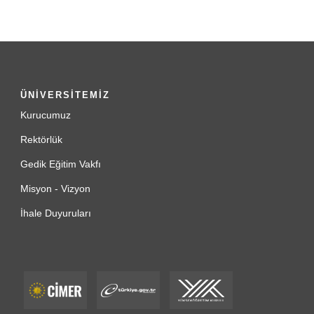
ÜNİVERSİTEMİZ
Kurucumuz
Rektörlük
Gedik Eğitim Vakfı
Misyon - Vizyon
İhale Duyuruları