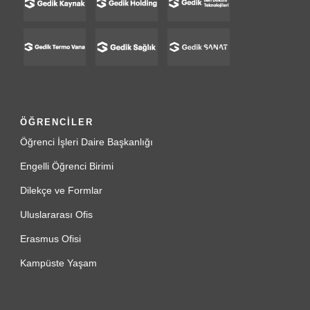
ÖĞRENCİLER
Öğrenci İşleri Daire Başkanlığı
Engelli Öğrenci Birimi
Dilekçe ve Formlar
Uluslararası Ofis
Erasmus Ofisi
Kampüste Yaşam