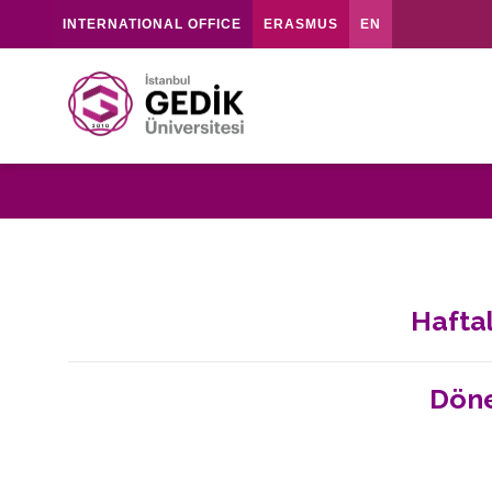
INTERNATIONAL OFFICE
ERASMUS
EN
Hafta
Döne