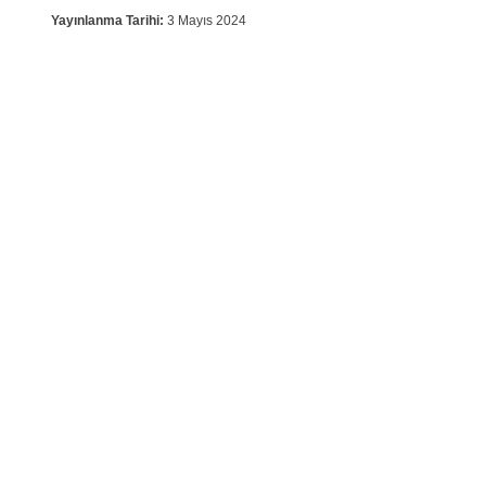
Yayınlanma Tarihi:
3 Mayıs 2024