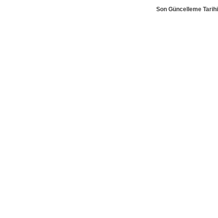
Son Güncelleme Tarihi