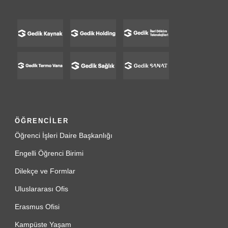
ÖĞRENCİLER
Öğrenci İşleri Daire Başkanlığı
Engelli Öğrenci Birimi
Dilekçe ve Formlar
Uluslararası Ofis
Erasmus Ofisi
Kampüste Yaşam