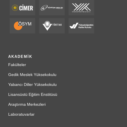
AKADEMİK
Fakülteler
Gedik Meslek Yüksekokulu
Yabancı Diller Yüksekokulu
Lisansüstü Eğitim Enstitüsü
Araştırma Merkezleri
Laboratuvarlar