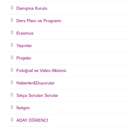
Danışma Kurulu
Ders Planı ve Programı
Erasmus
Yayınlar
Projeler
Fotoğraf ve Video Albümü
Haberler&Duyurular
Sıkça Sorulan Sorular
İletişim
ADAY ÖĞRENCİ