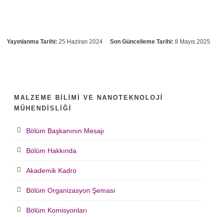
Yayınlanma Tarihi:
25 Haziran 2024
Son Güncelleme Tarihi:
8 Mayıs 2025
MALZEME BILIMI VE NANOTEKNOLOJI
MÜHENDISLIĞI
Bölüm Başkanının Mesajı
Bölüm Hakkında
Akademik Kadro
Bölüm Organizasyon Şeması
Bölüm Komisyonları