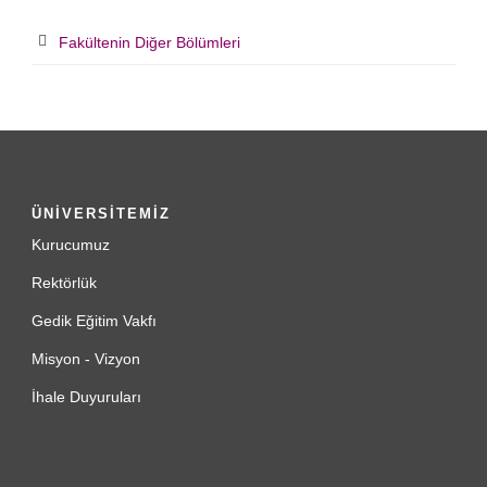
Fakültenin Diğer Bölümleri
ÜNİVERSİTEMİZ
Kurucumuz
Rektörlük
Gedik Eğitim Vakfı
Misyon - Vizyon
İhale Duyuruları