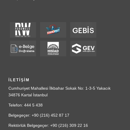
İLETİŞİM
Cumhuriyet Mahallesi İlkbahar Sokak No: 1-3-5 Yakacık
34876 Kartal İstanbul
Telefon: 444 5 438
Belgegeçer: +90 (216) 452 87 17
Rektörlük Belgegeçer: +90 (216) 309 22 16