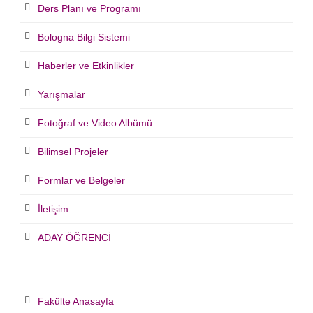
Ders Planı ve Programı
Bologna Bilgi Sistemi
Haberler ve Etkinlikler
Yarışmalar
Fotoğraf ve Video Albümü
Bilimsel Projeler
Formlar ve Belgeler
İletişim
ADAY ÖĞRENCİ
Fakülte Anasayfa