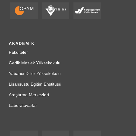
AKADEMİK
Fakülteler
Gedik Meslek Yüksekokulu
Yabancı Diller Yüksekokulu
Lisansüstü Eğitim Enstitüsü
Araştırma Merkezleri
Laboratuvarlar