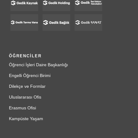
ÖĞRENCİLER
Öğrenci İşleri Daire Başkanlığı
Engelli Öğrenci Birimi
Dilekçe ve Formlar
Uluslararası Ofis
Erasmus Ofisi
Kampüste Yaşam