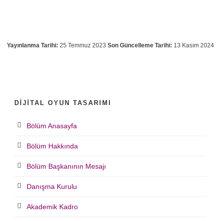
Yayınlanma Tarihi:
25 Temmuz 2023
Son Güncelleme Tarihi:
13 Kasım 2024
DIJITAL OYUN TASARIMI
Bölüm Anasayfa
Bölüm Hakkında
Bölüm Başkanının Mesajı
Danışma Kurulu
Akademik Kadro