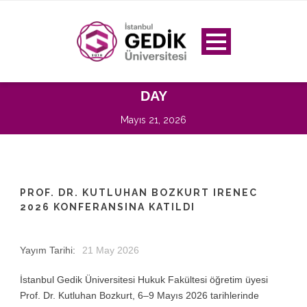
DAY
Mayıs 21, 2026
PROF. DR. KUTLUHAN BOZKURT IRENEC
2026 KONFERANSINA KATILDI
Yayım Tarihi:
21 May 2026
İstanbul Gedik Üniversitesi Hukuk Fakültesi öğretim üyesi
Prof. Dr. Kutluhan Bozkurt, 6–9 Mayıs 2026 tarihlerinde