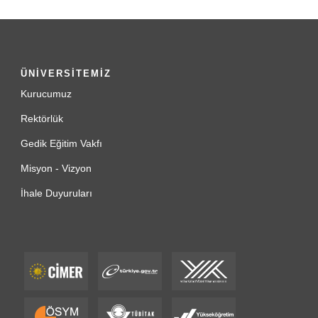
ÜNİVERSİTEMİZ
Kurucumuz
Rektörlük
Gedik Eğitim Vakfı
Misyon - Vizyon
İhale Duyuruları