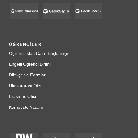
ÖĞRENCİLER
Öğrenci İşleri Daire Başkanlığı
Engelli Öğrenci Birimi
Dilekçe ve Formlar
Uluslararası Ofis
Erasmus Ofisi
Kampüste Yaşam