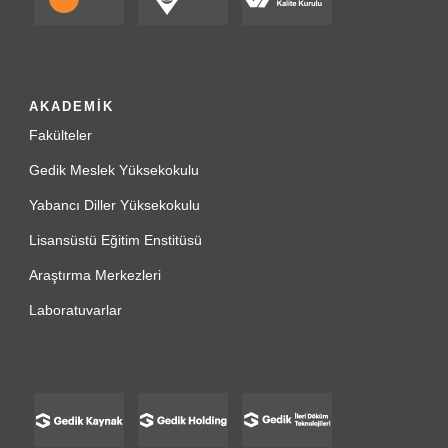
AKADEMİK
Fakülteler
Gedik Meslek Yüksekokulu
Yabancı Diller Yüksekokulu
Lisansüstü Eğitim Enstitüsü
Araştırma Merkezleri
Laboratuvarlar