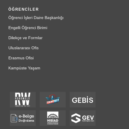
ÖĞRENCİLER
Öğrenci İşleri Daire Başkanlığı
Engelli Öğrenci Birimi
Dilekçe ve Formlar
Uluslararası Ofis
Erasmus Ofisi
Kampüste Yaşam