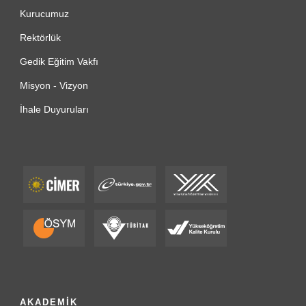
Kurucumuz
Rektörlük
Gedik Eğitim Vakfı
Misyon - Vizyon
İhale Duyuruları
AKADEMİK