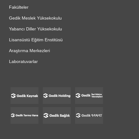
Fakülteler
Gedik Meslek Yüksekokulu
Yabancı Diller Yüksekokulu
Lisansüstü Eğitim Enstitüsü
Araştırma Merkezleri
Laboratuvarlar