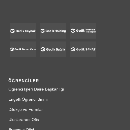
ÖĞRENCİLER
Öğrenci İşleri Daire Başkanlığı
Engelli Öğrenci Birimi
Dilekçe ve Formlar
Uluslararası Ofis
Erasmus Ofisi