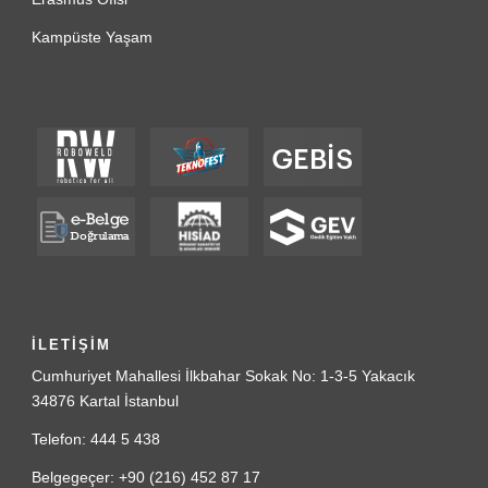
Kampüste Yaşam
İLETİŞİM
Cumhuriyet Mahallesi İlkbahar Sokak No: 1-3-5 Yakacık
34876 Kartal İstanbul
Telefon: 444 5 438
Belgegeçer: +90 (216) 452 87 17