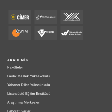
AKADEMİK
Fakülteler
Gedik Meslek Yüksekokulu
Yabancı Diller Yüksekokulu
Lisansüstü Eğitim Enstitüsü
Araştırma Merkezleri
Laboratuvarlar