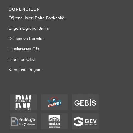
ÖĞRENCİLER
Öğrenci İşleri Daire Başkanlığı
Engelli Öğrenci Birimi
Dilekçe ve Formlar
Uluslararası Ofis
Erasmus Ofisi
Kampüste Yaşam