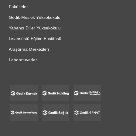
Fakülteler
Gedik Meslek Yüksekokulu
Yabancı Diller Yüksekokulu
Lisansüstü Eğitim Enstitüsü
Araştırma Merkezleri
Laboratuvarlar