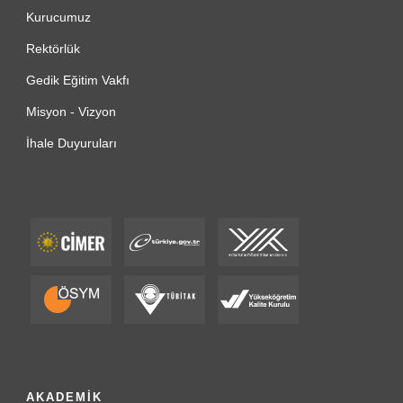
Kurucumuz
Rektörlük
Gedik Eğitim Vakfı
Misyon - Vizyon
İhale Duyuruları
AKADEMİK