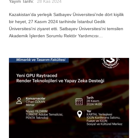
Yayım Tarihi:
28 Kas 2024
Kazakistan’da yerleşik Satbayev Üniversitesi’nde dört kişilik
bir heyet, 27 Kasım 2024 tarihinde İstanbul Gedik
Üniversitesi’ni ziyaret etti. Satbayev Üniversitesi’ni temsilen
Akademik İşlerden Sorumlu Rektör Yardımcısı…