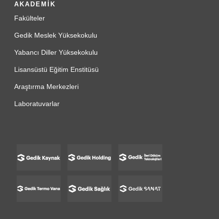
AKADEMİK
Fakülteler
Gedik Meslek Yüksekokulu
Yabancı Diller Yüksekokulu
Lisansüstü Eğitim Enstitüsü
Araştırma Merkezleri
Laboratuvarlar