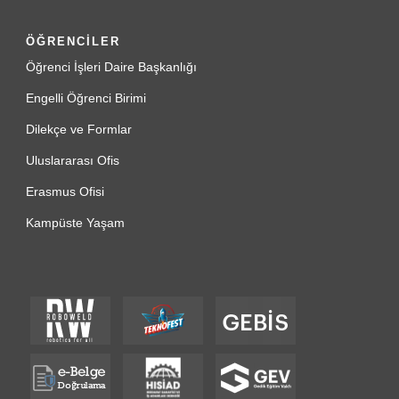
ÖĞRENCİLER
Öğrenci İşleri Daire Başkanlığı
Engelli Öğrenci Birimi
Dilekçe ve Formlar
Uluslararası Ofis
Erasmus Ofisi
Kampüste Yaşam