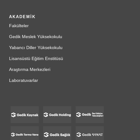
AKADEMİK
Fakülteler
Gedik Meslek Yüksekokulu
Yabancı Diller Yüksekokulu
Lisansüstü Eğitim Enstitüsü
Araştırma Merkezleri
Laboratuvarlar