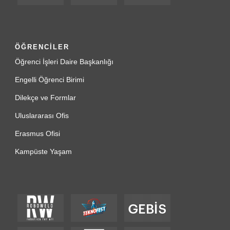
ÖĞRENCİLER
Öğrenci İşleri Daire Başkanlığı
Engelli Öğrenci Birimi
Dilekçe ve Formlar
Uluslararası Ofis
Erasmus Ofisi
Kampüste Yaşam