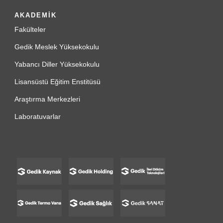
AKADEMİK
Fakülteler
Gedik Meslek Yüksekokulu
Yabancı Diller Yüksekokulu
Lisansüstü Eğitim Enstitüsü
Araştırma Merkezleri
Laboratuvarlar