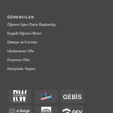
ÖĞRENCİLER
Öğrenci İşleri Daire Başkanlığı
Engelli Öğrenci Birimi
Dilekçe ve Formlar
Uluslararası Ofis
Erasmus Ofisi
Kampüste Yaşam