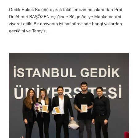
Gedik Hukuk Kulübü olarak fakültemizin hocalarından Prof.
Dr. Ahmet BAŞÖZEN eşliğinde Bölge Adliye Mahkemesi’ni
ziyaret ettik. Bir dosyanın istinaf sürecinde hangi yollardan
geçtiğini ve Temyiz…