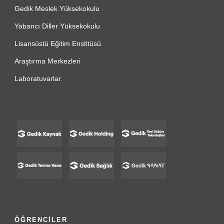
Gedik Meslek Yüksekokulu
Yabancı Diller Yüksekokulu
Lisansüstü Eğitim Enstitüsü
Araştırma Merkezleri
Laboratuvarlar
ÖĞRENCİLER