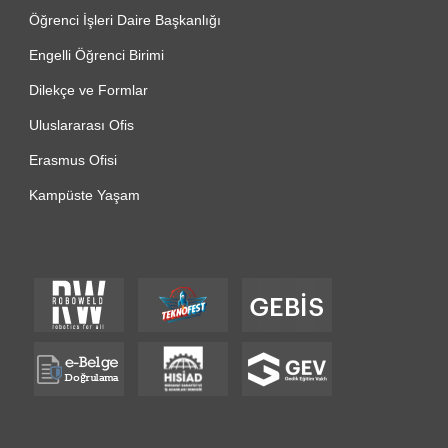
Öğrenci İşleri Daire Başkanlığı
Engelli Öğrenci Birimi
Dilekçe ve Formlar
Uluslararası Ofis
Erasmus Ofisi
Kampüste Yaşam