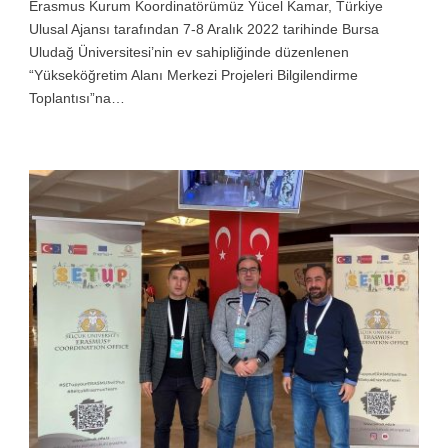
Erasmus Kurum Koordinatörümüz Yücel Kamar, Türkiye
Ulusal Ajansı tarafından 7-8 Aralık 2022 tarihinde Bursa
Uludağ Üniversitesi’nin ev sahipliğinde düzenlenen
“Yükseköğretim Alanı Merkezi Projeleri Bilgilendirme
Toplantısı”na…