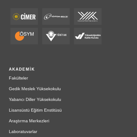
AKADEMİK
Fakülteler
Gedik Meslek Yüksekokulu
Yabancı Diller Yüksekokulu
Lisansüstü Eğitim Enstitüsü
Araştırma Merkezleri
Laboratuvarlar