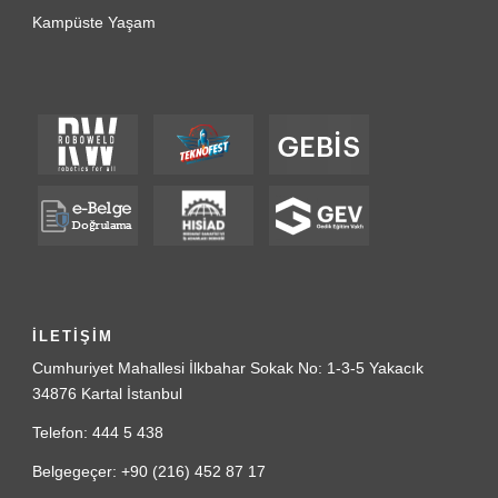
Kampüste Yaşam
İLETİŞİM
Cumhuriyet Mahallesi İlkbahar Sokak No: 1-3-5 Yakacık
34876 Kartal İstanbul
Telefon: 444 5 438
Belgegeçer: +90 (216) 452 87 17