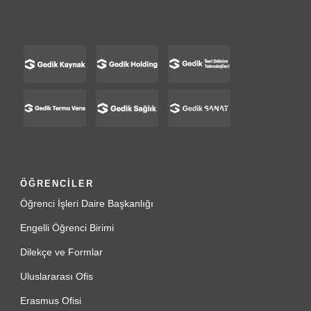
ÖĞRENCİLER
Öğrenci İşleri Daire Başkanlığı
Engelli Öğrenci Birimi
Dilekçe ve Formlar
Uluslararası Ofis
Erasmus Ofisi