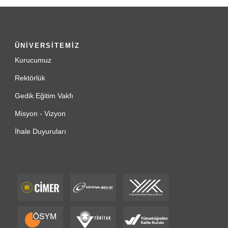
ÜNİVERSİTEMİZ
Kurucumuz
Rektörlük
Gedik Eğitim Vakfı
Misyon - Vizyon
İhale Duyuruları