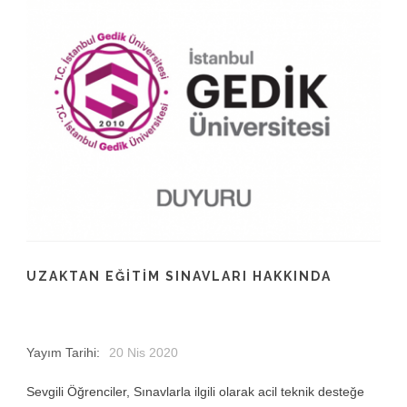
UZAKTAN EĞITIM SINAVLARI HAKKINDA
Yayım Tarihi:
20 Nis 2020
Sevgili Öğrenciler, Sınavlarla ilgili olarak acil teknik desteğe