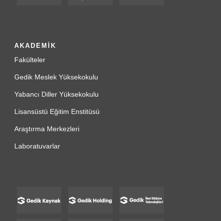
AKADEMİK
Fakülteler
Gedik Meslek Yüksekokulu
Yabancı Diller Yüksekokulu
Lisansüstü Eğitim Enstitüsü
Araştırma Merkezleri
Laboratuvarlar