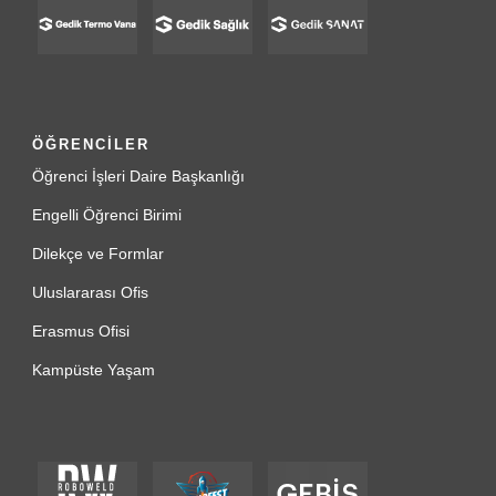
ÖĞRENCİLER
Öğrenci İşleri Daire Başkanlığı
Engelli Öğrenci Birimi
Dilekçe ve Formlar
Uluslararası Ofis
Erasmus Ofisi
Kampüste Yaşam