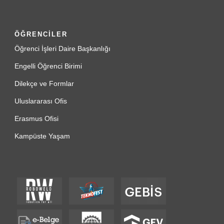
ÖĞRENCİLER
Öğrenci İşleri Daire Başkanlığı
Engelli Öğrenci Birimi
Dilekçe ve Formlar
Uluslararası Ofis
Erasmus Ofisi
Kampüste Yaşam