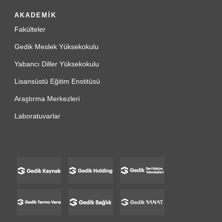
AKADEMİK
Fakülteler
Gedik Meslek Yüksekokulu
Yabancı Diller Yüksekokulu
Lisansüstü Eğitim Enstitüsü
Araştırma Merkezleri
Laboratuvarlar