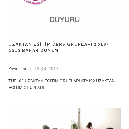
UZAKTAN EĞITIM DERS GRUPLARI 2018-
2019 BAHAR DÖNEMI
Yayım Tarihi:
18 Şub 2019
TUR102 UZAKTAN EĞİTİM GRUPLARI ATA102 UZAKTAN
EĞİTİM GRUPLARI