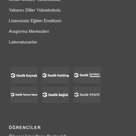
Yabancı Diller Yüksekokulu
Lisansüstü Eğitim Enstitüsü
Araştırma Merkezleri
Laboratuvarlar
ÖĞRENCİLER