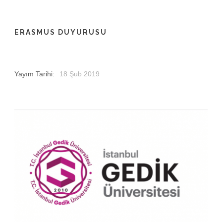
ERASMUS DUYURUSU
Yayım Tarihi:
18 Şub 2019