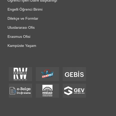
Öğrenci İşleri Daire Başkanlığı
Engelli Öğrenci Birimi
Dilekçe ve Formlar
Uluslararası Ofis
Erasmus Ofisi
Kampüste Yaşam