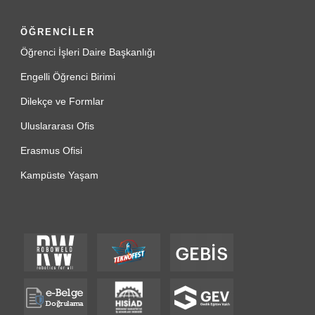
ÖĞRENCİLER
Öğrenci İşleri Daire Başkanlığı
Engelli Öğrenci Birimi
Dilekçe ve Formlar
Uluslararası Ofis
Erasmus Ofisi
Kampüste Yaşam