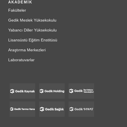
AKADEMİK
Fakülteler
Gedik Meslek Yüksekokulu
Yabancı Diller Yüksekokulu
Lisansüstü Eğitim Enstitüsü
Araştırma Merkezleri
Laboratuvarlar