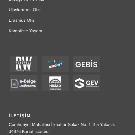
Uluslararası Ofis
Erasmus Ofisi
Kampüste Yaşam
İLETİŞİM
Cumhuriyet Mahallesi İlkbahar Sokak No: 1-3-5 Yakacık
34876 Kartal İstanbul