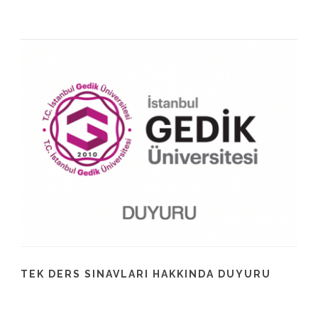
TEK DERS SINAVLARI HAKKINDA DUYURU