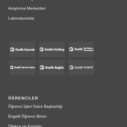
Araştırma Merkezleri
Laboratuvarlar
ÖĞRENCİLER
Öğrenci İşleri Daire Başkanlığı
Engelli Öğrenci Birimi
Dilekçe ve Formlar