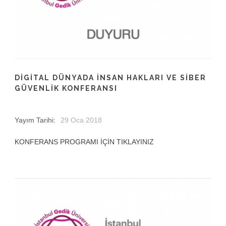
DIGITAL DÜNYADA İNSAN HAKLARI VE SIBER
GÜVENLIK KONFERANSI
Yayım Tarihi:
29 Oca 2018
KONFERANS PROGRAMI İÇİN TIKLAYINIZ