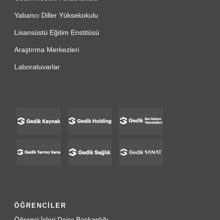
Yabancı Diller Yüksekokulu
Lisansüstü Eğitim Enstitüsü
Araştırma Merkezleri
Laboratuvarlar
ÖĞRENCİLER
Öğrenci İşleri Daire Başkanlığı