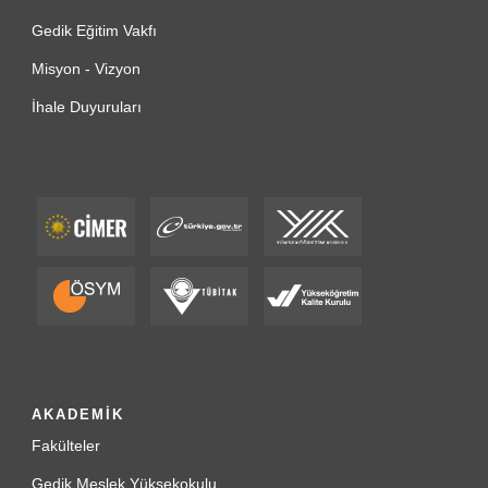
Gedik Eğitim Vakfı
Misyon - Vizyon
İhale Duyuruları
AKADEMİK
Fakülteler
Gedik Meslek Yüksekokulu