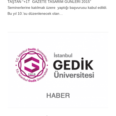
TAŞTAN “+1T GAZETE TASARIM GÜNLERİ 2015”
Seminerlerine katılmak üzere yaptığı başvurusu kabul edildi.
Bu yıl 10.’su düzenlenecek olan…