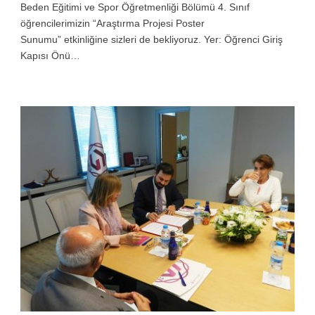
Beden Eğitimi ve Spor Öğretmenliği Bölümü 4. Sınıf
öğrencilerimizin “Araştırma Projesi Poster
Sunumu” etkinliğine sizleri de bekliyoruz. Yer: Öğrenci Giriş
Kapısı Önü…