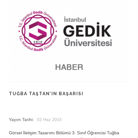
TUĞBA TAŞTAN’IN BAŞARISI
Yayım Tarihi:
02 Haz 2015
Görsel İletişim Tasarımı Bölümü 3. Sınıf Öğrencisi Tuğba