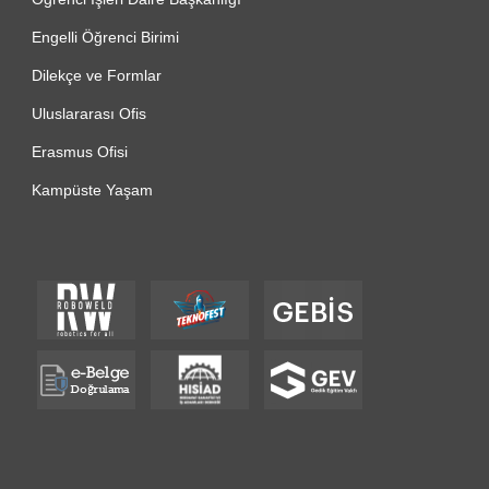
Engelli Öğrenci Birimi
Dilekçe ve Formlar
Uluslararası Ofis
Erasmus Ofisi
Kampüste Yaşam