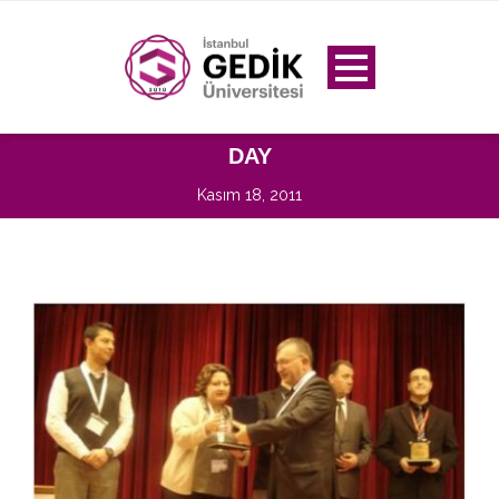
DAY
Kasım 18, 2011