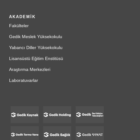
AKADEMİK
Fakülteler
Gedik Meslek Yüksekokulu
Yabancı Diller Yüksekokulu
Lisansüstü Eğitim Enstitüsü
Araştırma Merkezleri
Laboratuvarlar