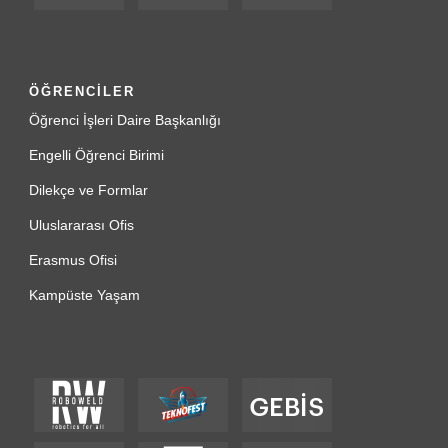
ÖĞRENCİLER
Öğrenci İşleri Daire Başkanlığı
Engelli Öğrenci Birimi
Dilekçe ve Formlar
Uluslararası Ofis
Erasmus Ofisi
Kampüste Yaşam