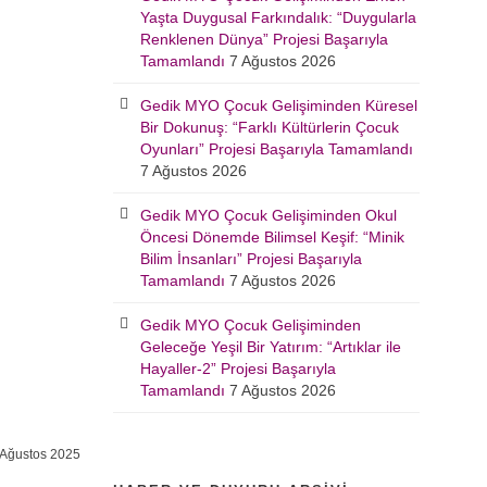
Yaşta Duygusal Farkındalık: “Duygularla
Renklenen Dünya” Projesi Başarıyla
Tamamlandı
7 Ağustos 2026
Gedik MYO Çocuk Gelişiminden Küresel
Bir Dokunuş: “Farklı Kültürlerin Çocuk
Oyunları” Projesi Başarıyla Tamamlandı
7 Ağustos 2026
Gedik MYO Çocuk Gelişiminden Okul
Öncesi Dönemde Bilimsel Keşif: “Minik
Bilim İnsanları” Projesi Başarıyla
Tamamlandı
7 Ağustos 2026
Gedik MYO Çocuk Gelişiminden
Geleceğe Yeşil Bir Yatırım: “Artıklar ile
Hayaller-2” Projesi Başarıyla
Tamamlandı
7 Ağustos 2026
Ağustos 2025