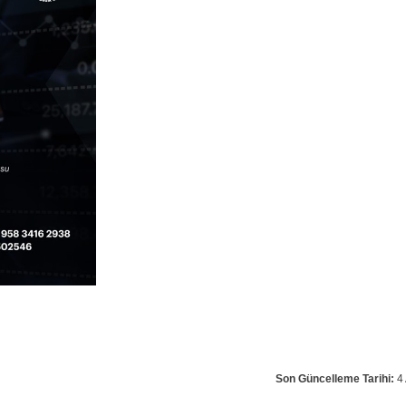
Son Güncelleme Tarihi:
4 