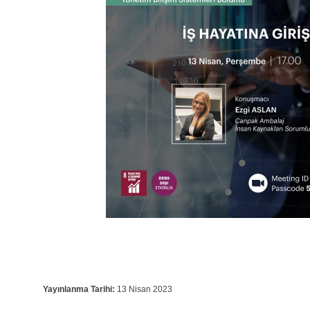
Yayınlanma Tarihi:
13 Nisan 2023