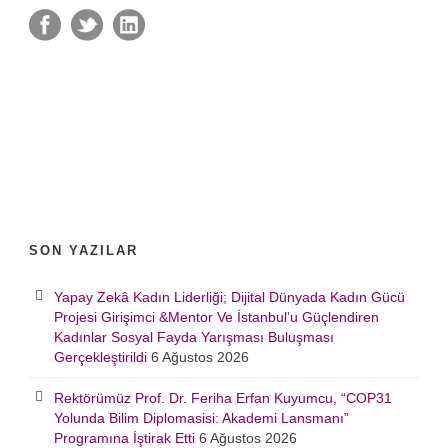
SON YAZILAR
Yapay Zekâ Kadın Liderliği; Dijital Dünyada Kadın Gücü
Projesi Girişimci &Mentor Ve İstanbul’u Güçlendiren
Kadınlar Sosyal Fayda Yarışması Buluşması
Gerçekleştirildi
6 Ağustos 2026
Rektörümüz Prof. Dr. Feriha Erfan Kuyumcu, “COP31
Yolunda Bilim Diplomasisi: Akademi Lansmanı”
Programına İştirak Etti
6 Ağustos 2026