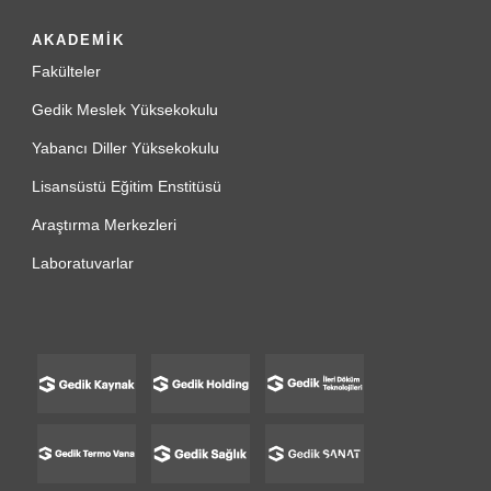
AKADEMİK
Fakülteler
Gedik Meslek Yüksekokulu
Yabancı Diller Yüksekokulu
Lisansüstü Eğitim Enstitüsü
Araştırma Merkezleri
Laboratuvarlar