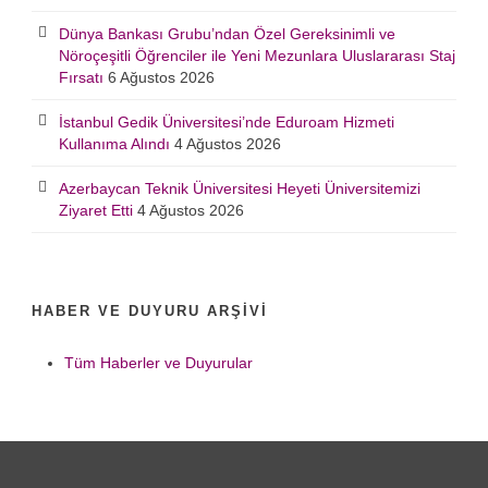
Dünya Bankası Grubu’ndan Özel Gereksinimli ve
Nöroçeşitli Öğrenciler ile Yeni Mezunlara Uluslararası Staj
Fırsatı
6 Ağustos 2026
İstanbul Gedik Üniversitesi’nde Eduroam Hizmeti
Kullanıma Alındı
4 Ağustos 2026
Azerbaycan Teknik Üniversitesi Heyeti Üniversitemizi
Ziyaret Etti
4 Ağustos 2026
HABER VE DUYURU ARŞIVI
Tüm Haberler ve Duyurular