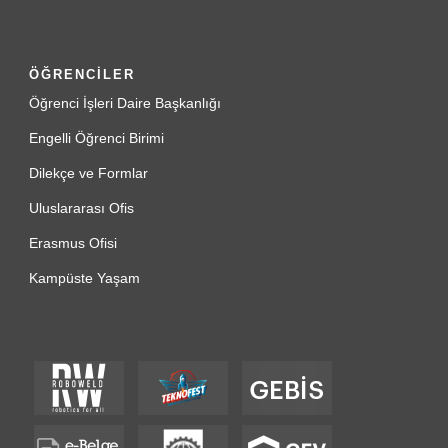
ÖĞRENCİLER
Öğrenci İşleri Daire Başkanlığı
Engelli Öğrenci Birimi
Dilekçe ve Formlar
Uluslararası Ofis
Erasmus Ofisi
Kampüste Yaşam