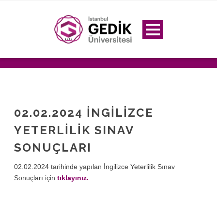
02.02.2024 İNGİLİZCE
YETERLİLİK SINAV
SONUÇLARI
02.02.2024 tarihinde yapılan İngilizce Yeterlilik Sınav
Sonuçları için
tıklayınız.