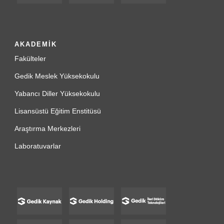
AKADEMİK
Fakülteler
Gedik Meslek Yüksekokulu
Yabancı Diller Yüksekokulu
Lisansüstü Eğitim Enstitüsü
Araştırma Merkezleri
Laboratuvarlar