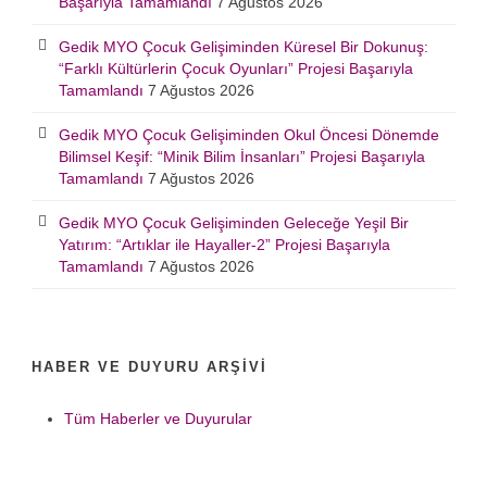
Başarıyla Tamamlandı
7 Ağustos 2026
Gedik MYO Çocuk Gelişiminden Küresel Bir Dokunuş:
“Farklı Kültürlerin Çocuk Oyunları” Projesi Başarıyla
Tamamlandı
7 Ağustos 2026
Gedik MYO Çocuk Gelişiminden Okul Öncesi Dönemde
Bilimsel Keşif: “Minik Bilim İnsanları” Projesi Başarıyla
Tamamlandı
7 Ağustos 2026
Gedik MYO Çocuk Gelişiminden Geleceğe Yeşil Bir
Yatırım: “Artıklar ile Hayaller-2” Projesi Başarıyla
Tamamlandı
7 Ağustos 2026
HABER VE DUYURU ARŞIVI
Tüm Haberler ve Duyurular