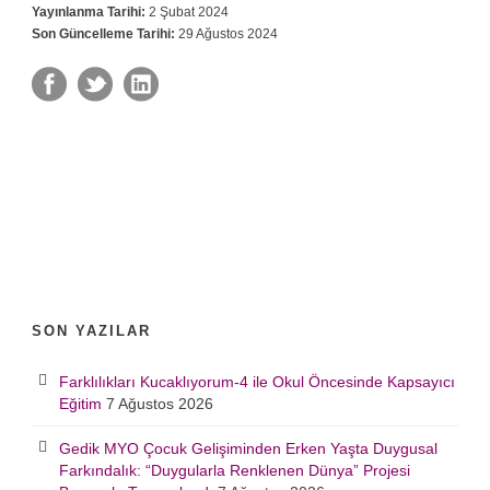
Yayınlanma Tarihi:
2 Şubat 2024
Son Güncelleme Tarihi:
29 Ağustos 2024
SON YAZILAR
Farklılıkları Kucaklıyorum-4 ile Okul Öncesinde Kapsayıcı
Eğitim
7 Ağustos 2026
Gedik MYO Çocuk Gelişiminden Erken Yaşta Duygusal
Farkındalık: “Duygularla Renklenen Dünya” Projesi