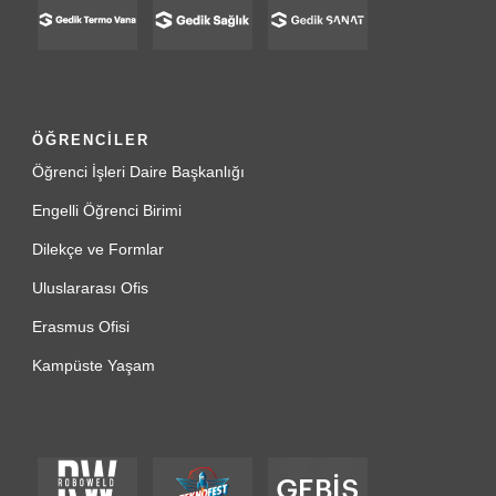
ÖĞRENCİLER
Öğrenci İşleri Daire Başkanlığı
Engelli Öğrenci Birimi
Dilekçe ve Formlar
Uluslararası Ofis
Erasmus Ofisi
Kampüste Yaşam