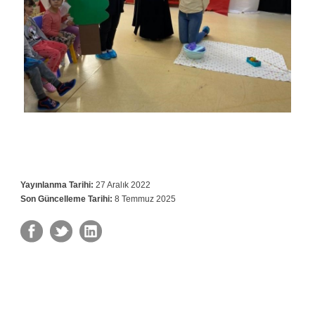
Yayınlanma Tarihi:
27 Aralık 2022
Son Güncelleme Tarihi:
8 Temmuz 2025