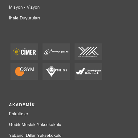
Misyon - Vizyon
İhale Duyuruları
AKADEMİK
Fakülteler
Gedik Meslek Yüksekokulu
Yabancı Diller Yüksekokulu