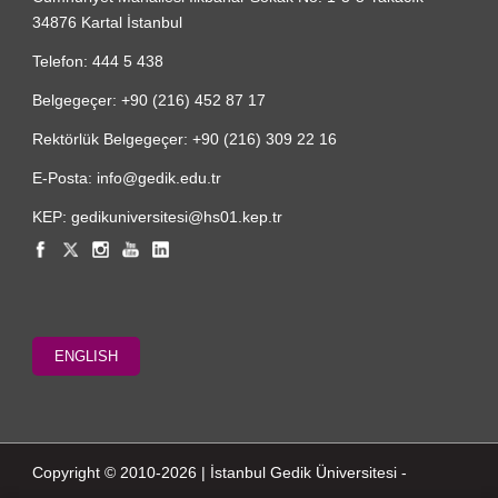
34876 Kartal İstanbul
Telefon: 444 5 438
Belgegeçer: +90 (216) 452 87 17
Rektörlük Belgegeçer: +90 (216) 309 22 16
E-Posta: info@gedik.edu.tr
KEP: gedikuniversitesi@hs01.kep.tr
ENGLISH
Copyright © 2010-2026 | İstanbul Gedik Üniversitesi -