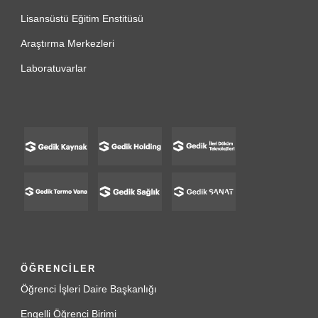
Lisansüstü Eğitim Enstitüsü
Araştırma Merkezleri
Laboratuvarlar
ÖĞRENCİLER
Öğrenci İşleri Daire Başkanlığı
Engelli Öğrenci Birimi