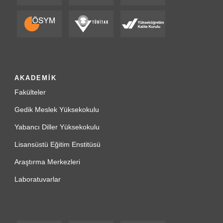
AKADEMİK
Fakülteler
Gedik Meslek Yüksekokulu
Yabancı Diller Yüksekokulu
Lisansüstü Eğitim Enstitüsü
Araştırma Merkezleri
Laboratuvarlar