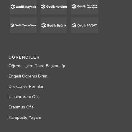
ÖĞRENCİLER
Öğrenci İşleri Daire Başkanlığı
Engelli Öğrenci Birimi
Dilekçe ve Formlar
Uluslararası Ofis
Erasmus Ofisi
Kampüste Yaşam