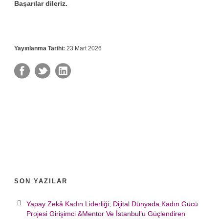
Başarılar dileriz.
Yayınlanma Tarihi:
23 Mart 2026
SON YAZILAR
Yapay Zekâ Kadın Liderliği; Dijital Dünyada Kadın Gücü
Projesi Girişimci &Mentor Ve İstanbul’u Güçlendiren