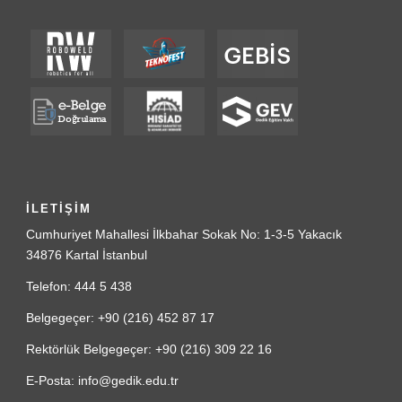
İLETİŞİM
Cumhuriyet Mahallesi İlkbahar Sokak No: 1-3-5 Yakacık
34876 Kartal İstanbul
Telefon: 444 5 438
Belgegeçer: +90 (216) 452 87 17
Rektörlük Belgegeçer: +90 (216) 309 22 16
E-Posta: info@gedik.edu.tr