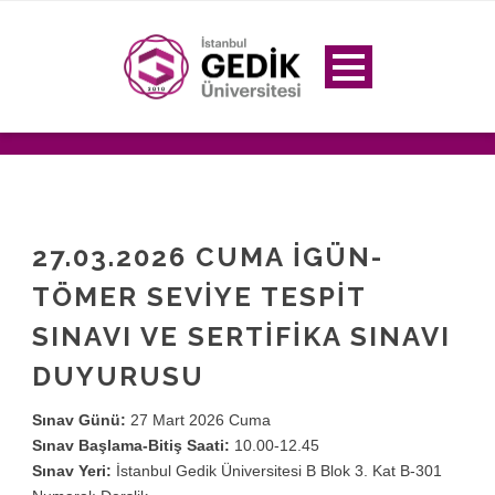
27.03.2026 CUMA İGÜN-
TÖMER SEVİYE TESPİT
SINAVI VE SERTİFİKA SINAVI
DUYURUSU
Sınav Günü:
27 Mart 2026 Cuma
Sınav Başlama-Bitiş Saati:
10.00-12.45
Sınav Yeri:
İstanbul Gedik Üniversitesi B Blok 3. Kat B-301