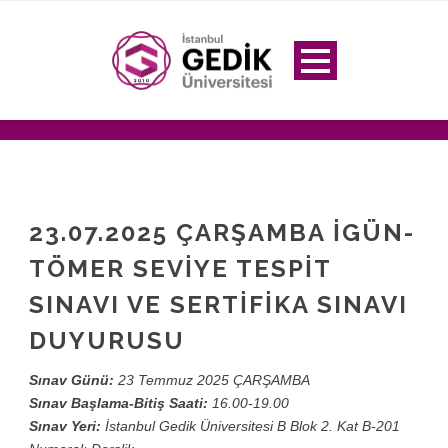
23.07.2025 ÇARŞAMBA İGÜN-
TÖMER SEVİYE TESPİT
SINAVI VE SERTİFİKA SINAVI
DUYURUSU
Sınav Günü:
23 Temmuz 2025 ÇARŞAMBA
Sınav Başlama-Bitiş Saati:
16.00-19.00
Sınav Yeri:
İstanbul Gedik Üniversitesi B Blok 2. Kat B-201