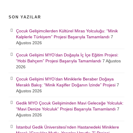
SON YAZILAR
Çocuk Gelişimcilerden Kültürel Miras Yolculuğu: “Minik
Kalplerle Türkiyem” Projesi Başarıyla Tamamlandı
7
Ağustos 2026
Çocuk Gelişimi MYO’dan Doğayla İç İçe Eğitim Projesi:
“Hobi Bahçem” Projesi Başarıyla Tamamlandı
7 Ağustos
2026
Çocuk Gelişimi MYO’dan Miniklerle Beraber Doğaya
Meraklı Bakış: “Minik Kaşifler Doğanın İzinde” Projesi
7
Ağustos 2026
Gedik MYO Çocuk Gelişiminden Mavi Geleceğe Yolculuk:
“Mavi Denize Yolculuk” Projesi Başarıyla Tamamlandı
7
Ağustos 2026
İstanbul Gedik Üniversitesi’nden Hastanedeki Miniklere