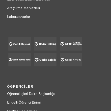
Araştırma Merkezleri
Laboratuvarlar
ÖĞRENCİLER
Öğrenci İşleri Daire Başkanlığı
Engelli Öğrenci Birimi