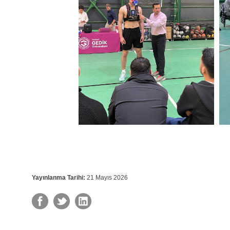
Yayınlanma Tarihi:
21 Mayıs 2026