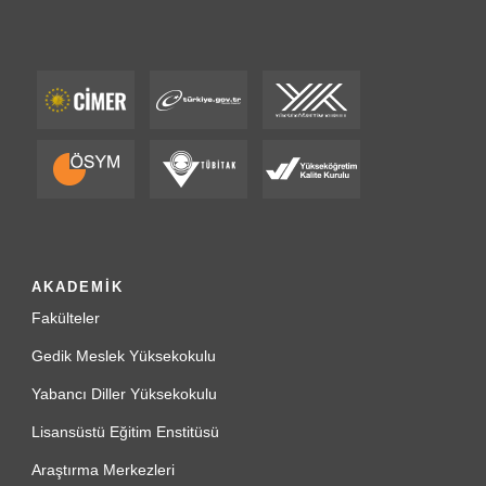
AKADEMİK
Fakülteler
Gedik Meslek Yüksekokulu
Yabancı Diller Yüksekokulu
Lisansüstü Eğitim Enstitüsü
Araştırma Merkezleri