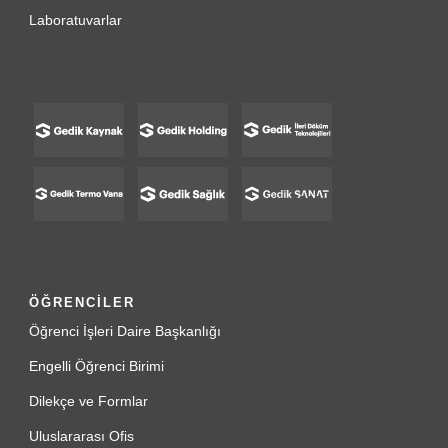
Laboratuvarlar
ÖĞRENCİLER
Öğrenci İşleri Daire Başkanlığı
Engelli Öğrenci Birimi
Dilekçe ve Formlar
Uluslararası Ofis