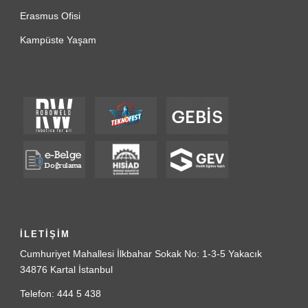
Erasmus Ofisi
Kampüste Yaşam
İLETİŞİM
Cumhuriyet Mahallesi İlkbahar Sokak No: 1-3-5 Yakacık
34876 Kartal İstanbul
Telefon: 444 5 438