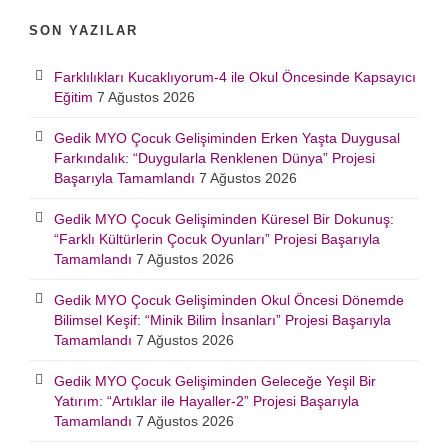
SON YAZILAR
Farklılıkları Kucaklıyorum-4 ile Okul Öncesinde Kapsayıcı
Eğitim
7 Ağustos 2026
Gedik MYO Çocuk Gelişiminden Erken Yaşta Duygusal
Farkındalık: “Duygularla Renklenen Dünya” Projesi
Başarıyla Tamamlandı
7 Ağustos 2026
Gedik MYO Çocuk Gelişiminden Küresel Bir Dokunuş:
“Farklı Kültürlerin Çocuk Oyunları” Projesi Başarıyla
Tamamlandı
7 Ağustos 2026
Gedik MYO Çocuk Gelişiminden Okul Öncesi Dönemde
Bilimsel Keşif: “Minik Bilim İnsanları” Projesi Başarıyla
Tamamlandı
7 Ağustos 2026
Gedik MYO Çocuk Gelişiminden Geleceğe Yeşil Bir
Yatırım: “Artıklar ile Hayaller-2” Projesi Başarıyla
Tamamlandı
7 Ağustos 2026