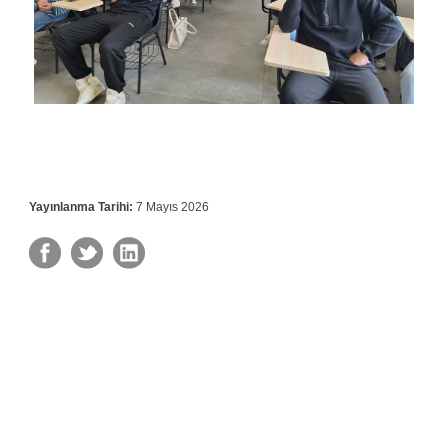
Yayınlanma Tarihi:
7 Mayıs 2026