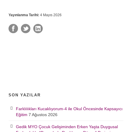
Yayınlanma Tarihi:
4 Mayıs 2026
SON YAZILAR
Farklılıkları Kucaklıyorum-4 ile Okul Öncesinde Kapsayıcı
Eğitim
7 Ağustos 2026
Gedik MYO Çocuk Gelişiminden Erken Yaşta Duygusal