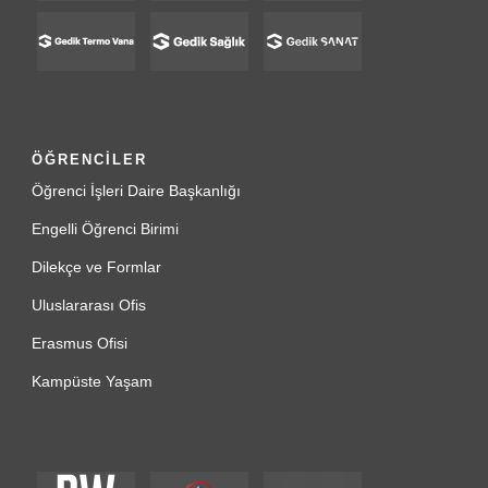
ÖĞRENCİLER
Öğrenci İşleri Daire Başkanlığı
Engelli Öğrenci Birimi
Dilekçe ve Formlar
Uluslararası Ofis
Erasmus Ofisi
Kampüste Yaşam