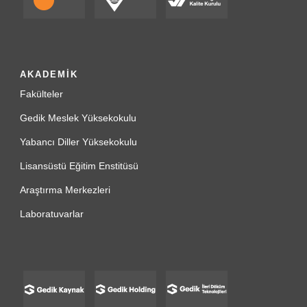
AKADEMİK
Fakülteler
Gedik Meslek Yüksekokulu
Yabancı Diller Yüksekokulu
Lisansüstü Eğitim Enstitüsü
Araştırma Merkezleri
Laboratuvarlar