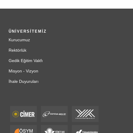
ÜNİVERSİTEMİZ
Kurucumuz
Rektörlük
Gedik Eğitim Vakfı
Misyon - Vizyon
İhale Duyuruları