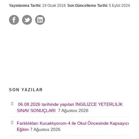
Yayınlanma Tarihi:
19 Ocak 2016
Son Güncelleme Tarihi:
5 Eylül 2024
SON YAZILAR
06.08.2026 tarihinde yapılan İNGİLİZCE YETERLİLİK
SINAV SONUÇLARI
7 Ağustos 2026
Farklılıkları Kucaklıyorum-4 ile Okul Öncesinde Kapsayıcı
Eğitim
7 Ağustos 2026