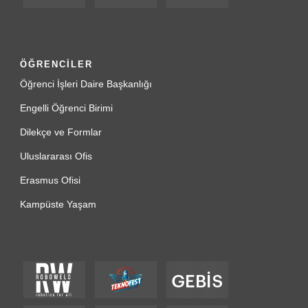
ÖĞRENCİLER
Öğrenci İşleri Daire Başkanlığı
Engelli Öğrenci Birimi
Dilekçe ve Formlar
Uluslararası Ofis
Erasmus Ofisi
Kampüste Yaşam