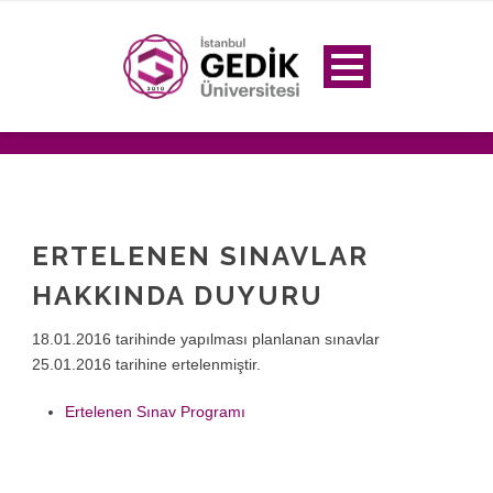
ERTELENEN SINAVLAR
HAKKINDA DUYURU
18.01.2016 tarihinde yapılması planlanan sınavlar
25.01.2016 tarihine ertelenmiştir.
Ertelenen Sınav Programı