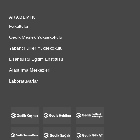
AKADEMİK
Fakülteler
Gedik Meslek Yüksekokulu
Yabancı Diller Yüksekokulu
Lisansüstü Eğitim Enstitüsü
Araştırma Merkezleri
Laboratuvarlar