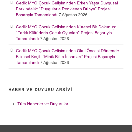
Gedik MYO Çocuk Gelişiminden Erken Yaşta Duygusal
Farkındalık: “Duygularla Renklenen Dünya” Projesi
Başarıyla Tamamlandı
7 Ağustos 2026
Gedik MYO Çocuk Gelişiminden Küresel Bir Dokunuş:
“Farklı Kültürlerin Çocuk Oyunları” Projesi Başarıyla
Tamamlandı
7 Ağustos 2026
Gedik MYO Çocuk Gelişiminden Okul Öncesi Dönemde
Bilimsel Keşif: “Minik Bilim İnsanları” Projesi Başarıyla
Tamamlandı
7 Ağustos 2026
HABER VE DUYURU ARŞIVI
Tüm Haberler ve Duyurular