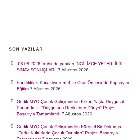
SON YAZILAR
06.08.2026 tarihinde yapılan İNGİLİZCE YETERLİLİK
SINAV SONUÇLARI
7 Ağustos 2026
Farklılıkları Kucaklıyorum-4 ile Okul Öncesinde Kapsayıcı
Eğitim
7 Ağustos 2026
Gedik MYO Çocuk Gelişiminden Erken Yaşta Duygusal
Farkındalık: “Duygularla Renklenen Dünya” Projesi
Başarıyla Tamamlandı
7 Ağustos 2026
Gedik MYO Çocuk Gelişiminden Küresel Bir Dokunuş:
“Farklı Kültürlerin Çocuk Oyunları” Projesi Başarıyla