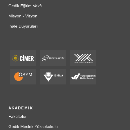
Gedik Eğitim Vakfı
Misyon - Vizyon
İhale Duyuruları
AKADEMİK
Fakülteler
Gedik Meslek Yüksekokulu