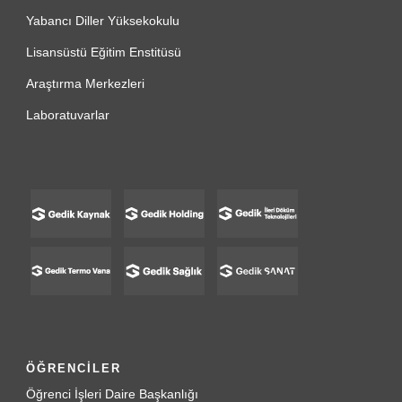
Yabancı Diller Yüksekokulu
Lisansüstü Eğitim Enstitüsü
Araştırma Merkezleri
Laboratuvarlar
ÖĞRENCİLER
Öğrenci İşleri Daire Başkanlığı