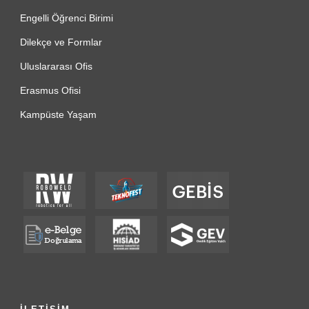
Engelli Öğrenci Birimi
Dilekçe ve Formlar
Uluslararası Ofis
Erasmus Ofisi
Kampüste Yaşam