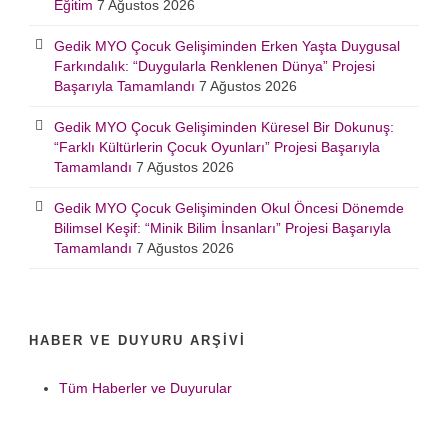
Eğitim
7 Ağustos 2026
Gedik MYO Çocuk Gelişiminden Erken Yaşta Duygusal
Farkındalık: “Duygularla Renklenen Dünya” Projesi
Başarıyla Tamamlandı
7 Ağustos 2026
Gedik MYO Çocuk Gelişiminden Küresel Bir Dokunuş:
“Farklı Kültürlerin Çocuk Oyunları” Projesi Başarıyla
Tamamlandı
7 Ağustos 2026
Gedik MYO Çocuk Gelişiminden Okul Öncesi Dönemde
Bilimsel Keşif: “Minik Bilim İnsanları” Projesi Başarıyla
Tamamlandı
7 Ağustos 2026
HABER VE DUYURU ARŞIVI
Tüm Haberler ve Duyurular