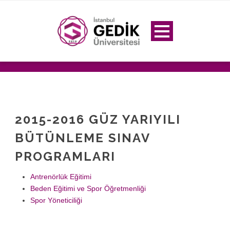
2015-2016 GÜZ YARIYILI
BÜTÜNLEME SINAV
PROGRAMLARI
Antrenörlük Eğitimi
Beden Eğitimi ve Spor Öğretmenliği
Spor Yöneticiliği