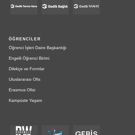
ÖĞRENCİLER
Öğrenci İşleri Daire Başkanlığı
Engelli Öğrenci Birimi
Dilekçe ve Formlar
Uluslararası Ofis
Erasmus Ofisi
Kampüste Yaşam