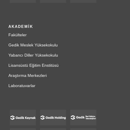
AKADEMİK
Fakülteler
Gedik Meslek Yüksekokulu
Yabancı Diller Yüksekokulu
Lisansüstü Eğitim Enstitüsü
Araştırma Merkezleri
Laboratuvarlar